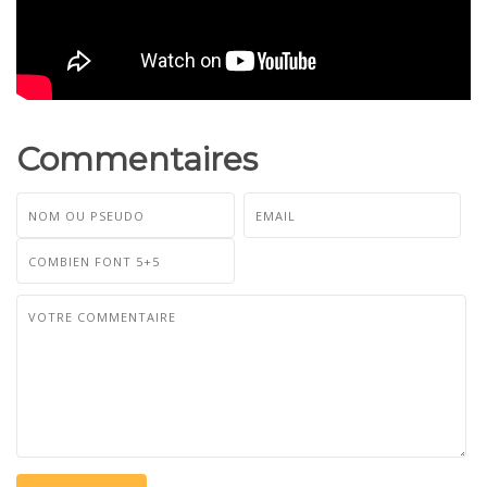
Commentaires