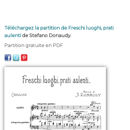
Téléchargez la partition de Freschi luoghi, prati
aulenti
de Stefano Donaudy.
Partition gratuite en PDF