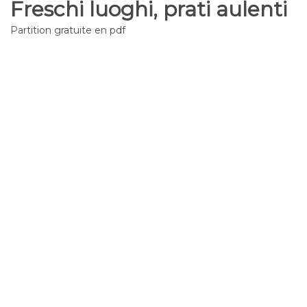
Freschi luoghi, prati aulenti
Partition gratuite en pdf