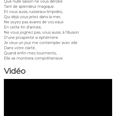
Que nulle saison ne vous dérobe
Tant de splendeur magique.
Et vous aussi, ruisseaux limpides,
Qui déjà vous jetez dans la mer,
Ne soyez pas avares de vos eaux
En cette fin d'année,
Ne vous joignez pas, vous aussi, à l'illusion
D'une prospérité si éphémère.
Je veux un jour me contempler avec elle
Dans votre clarté,
Quand enfin mes tourments,
Elle se montrera compréhensive.
Vidéo