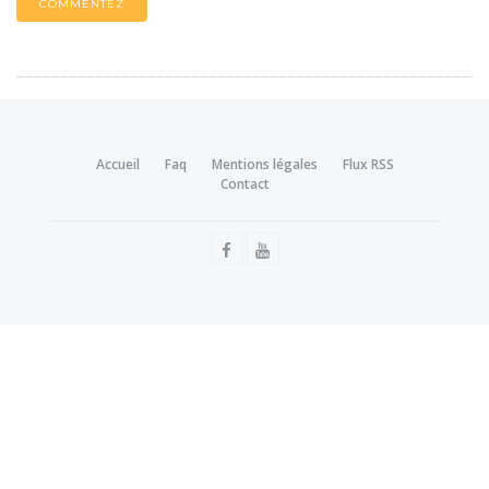
COMMENTEZ
Accueil
Faq
Mentions légales
Flux RSS
Contact