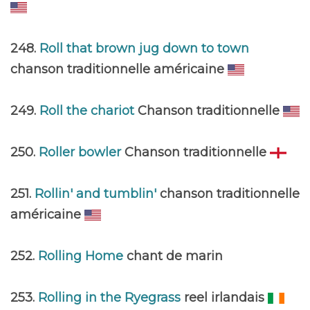
248.
Roll that brown jug down to town
chanson traditionnelle américaine
249.
Roll the chariot
Chanson traditionnelle
250.
Roller bowler
Chanson traditionnelle
251.
Rollin' and tumblin'
chanson traditionnelle
américaine
252.
Rolling Home
chant de marin
253.
Rolling in the Ryegrass
reel irlandais