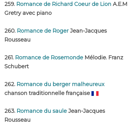
259.
Romance de Richard Coeur de Lion
A.E.M
Gretry avec piano
260.
Romance de Roger
Jean-Jacques
Rousseau
261.
Romance de Rosemonde
Mélodie. Franz
Schubert
262.
Romance du berger malheureux
chanson traditionnelle française
263.
Romance du saule
Jean-Jacques
Rousseau