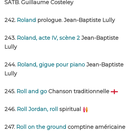
SATB. Guillaume Costeley
242.
Roland
prologue. Jean-Baptiste Lully
243.
Roland, acte IV, scène 2
Jean-Baptiste
Lully
244.
Roland, gigue pour piano
Jean-Baptiste
Lully
245.
Roll and go
Chanson traditionnelle
246.
Roll Jordan, roll
spiritual
247.
Roll on the ground
comptine américaine