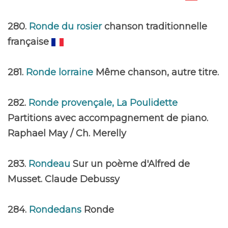
280.
Ronde du rosier
chanson traditionnelle
française
281.
Ronde lorraine
Même chanson, autre titre.
282.
Ronde provençale, La Poulidette
Partitions avec accompagnement de piano.
Raphael May / Ch. Merelly
283.
Rondeau
Sur un poème d'Alfred de
Musset. Claude Debussy
284.
Rondedans
Ronde