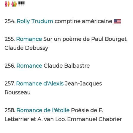
254.
Rolly Trudum
comptine américaine
255.
Romance
Sur un poème de Paul Bourget.
Claude Debussy
256.
Romance
Claude Balbastre
257.
Romance d'Alexis
Jean-Jacques
Rousseau
258.
Romance de l'étoile
Poésie de E.
Letterrier et A. van Loo. Emmanuel Chabrier