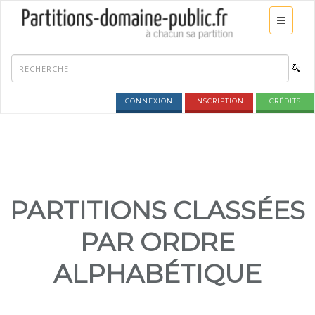
CONNEXION
INSCRIPTION
CRÉDITS
PARTITIONS CLASSÉES
PAR ORDRE
ALPHABÉTIQUE