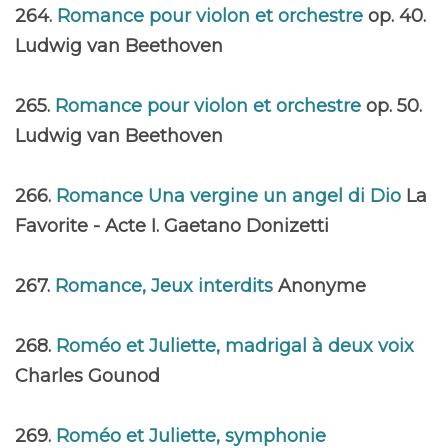
264.
Romance pour violon et orchestre
op. 40.
Ludwig van Beethoven
265.
Romance pour violon et orchestre
op. 50.
Ludwig van Beethoven
266.
Romance Una vergine un angel di Dio
La
Favorite - Acte I. Gaetano Donizetti
267.
Romance, Jeux interdits
Anonyme
268.
Roméo et Juliette, madrigal à deux voix
Charles Gounod
269.
Roméo et Juliette, symphonie