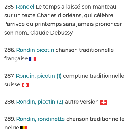
285.
Rondel
Le temps a laissé son manteau,
sur un texte Charles d'orléans, qui célèbre
l'arrivée du printemps sans jamais prononcer
son nom.. Claude Debussy
286.
Rondin picotin
chanson traditionnelle
française
287.
Rondin, picotin (1)
comptine traditionnelle
suisse
288.
Rondin, picotin (2)
autre version
289.
Rondin, rondinette
chanson traditionnelle
belge