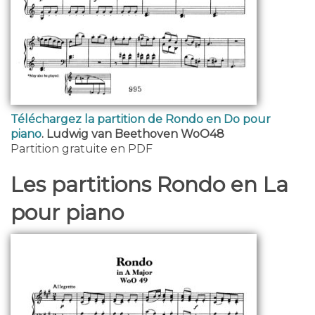
Téléchargez la partition de Rondo en Do pour
piano
. Ludwig van Beethoven WoO48
Partition gratuite en PDF
Les partitions Rondo en La
pour piano