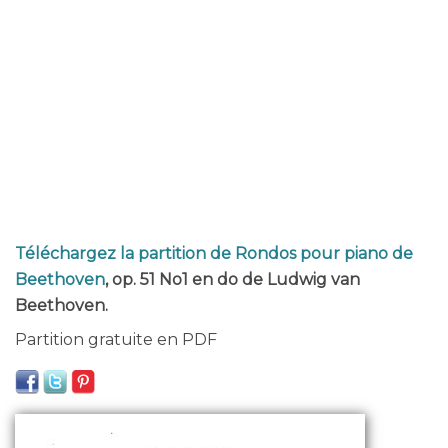
Téléchargez la partition de Rondos pour piano de
Beethoven
, op. 51 No1 en do de Ludwig van
Beethoven.
Partition gratuite en PDF