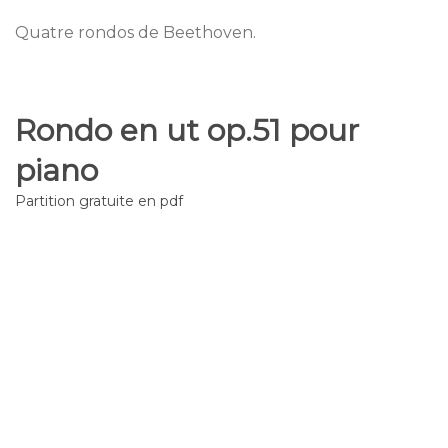
Quatre rondos de Beethoven.
Rondo en ut op.51 pour
piano
Partition gratuite en pdf