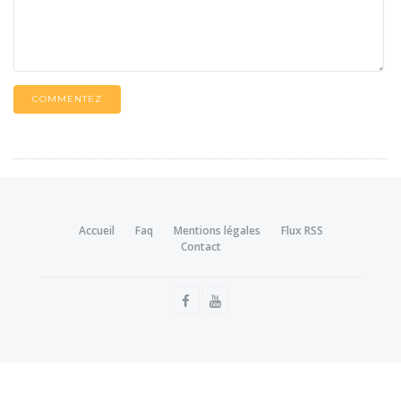
COMMENTEZ
Accueil
Faq
Mentions légales
Flux RSS
Contact