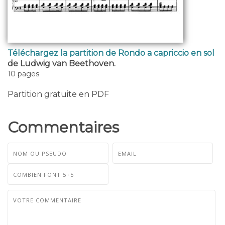
Téléchargez la partition de Rondo a capriccio en sol
de Ludwig van Beethoven.
10 pages
Partition gratuite en PDF
Commentaires