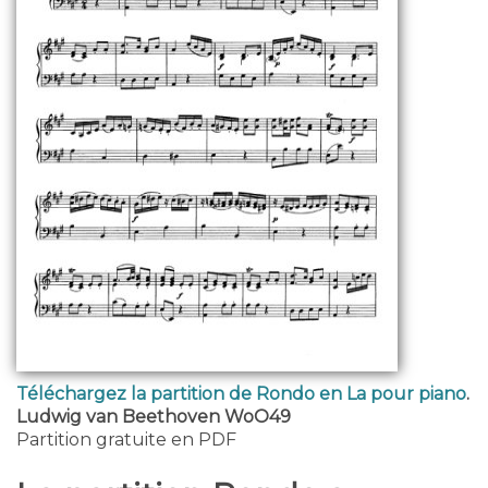
Téléchargez la partition de Rondo en La pour piano
.
Ludwig van Beethoven WoO49
Partition gratuite en PDF