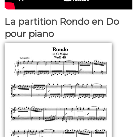
La partition Rondo en Do
pour piano