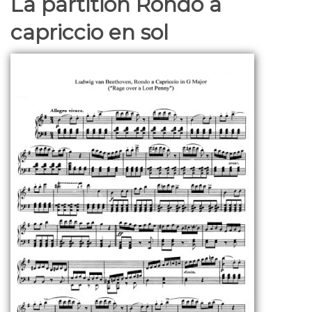
La partition Rondo a
capriccio en sol