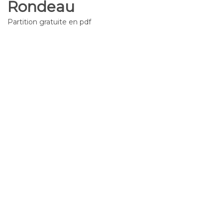
Rondeau
Partition gratuite en pdf