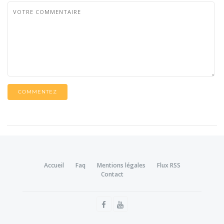
COMMENTEZ
Accueil
Faq
Mentions légales
Flux RSS
Contact