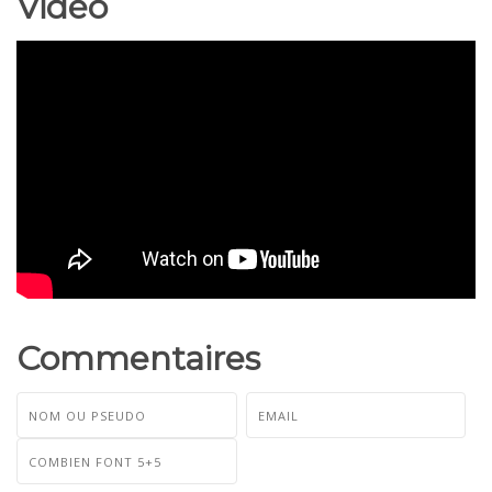
Vidéo
Commentaires