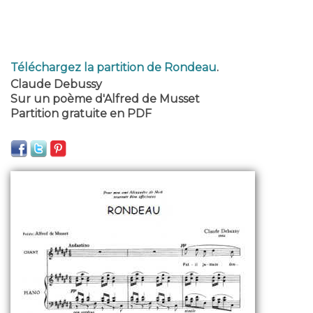
Téléchargez la partition de Rondeau
.
Claude Debussy
Sur un poème d'Alfred de Musset
Partition gratuite en PDF