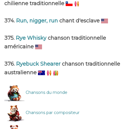
chilienne traditionnelle
374.
Run, nigger, run
chant d'esclave
375.
Rye Whisky
chanson traditionnelle
américaine
376.
Ryebuck Shearer
chanson traditionnelle
australienne
Chansons du monde
Chansons par compositeur