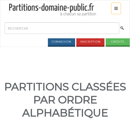
CONNEXION
INSCRIPTION
CRÉDITS
PARTITIONS CLASSÉES
PAR ORDRE
ALPHABÉTIQUE