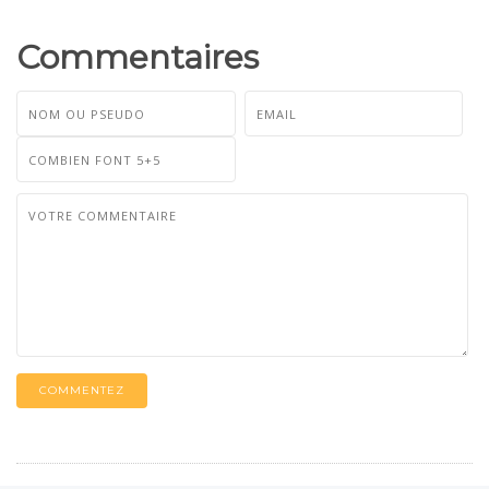
Commentaires
COMMENTEZ