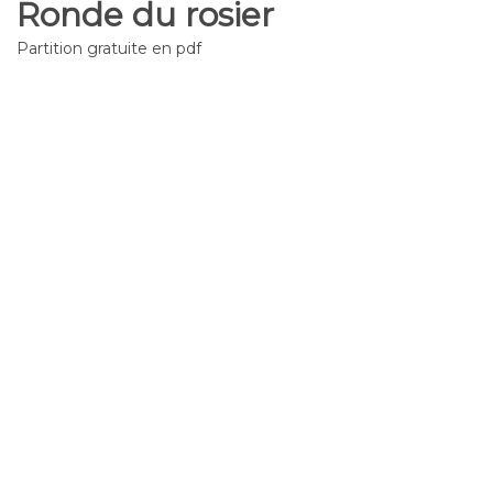
Ronde du rosier
Partition gratuite en pdf