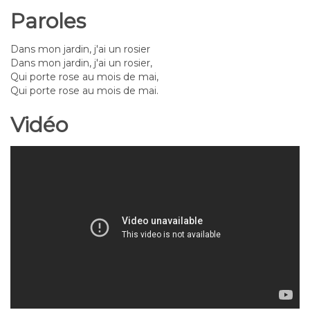
Paroles
Dans mon jardin, j'ai un rosier
Dans mon jardin, j'ai un rosier,
Qui porte rose au mois de mai,
Qui porte rose au mois de mai.
Vidéo