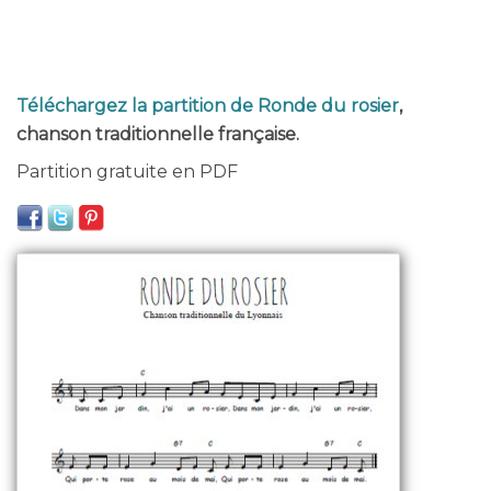
Téléchargez la partition de Ronde du rosier
,
chanson traditionnelle française.
Partition gratuite en PDF