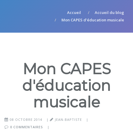
Accueil
Accueil du blog
Mon CAPES d'éducation musicale
Mon CAPES
d'éducation
musicale
08 OCTOBRE 2014
|
JEAN-BAPTISTE
|
0 COMMENTAIRES
|