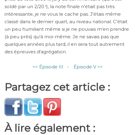
soldé par un 2/20 !), la note finale n'était pas très
intéressante, je ne vous le cache pas. J'étais même
classé dans le dernier quart, au niveau national. C'était
un peu humiliant même si je ne pouvais m'en prendre
(à peu près) qu'à moi-même. Je ne savais pas que
quelques années plus tard, il en sera tout autrement
des épreuves d'agrégation.
<< Épisode III
-
Épisode V >>
Partagez cet article :
À lire également :