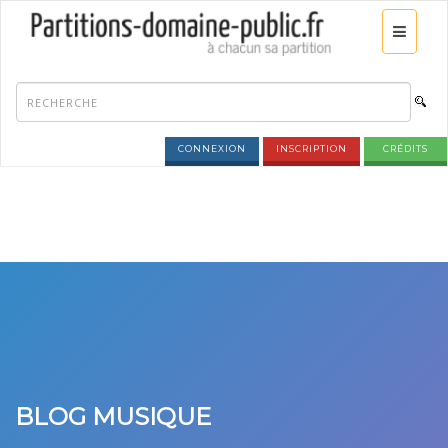
CONNEXION
INSCRIPTION
CRÉDITS
BLOG MUSIQUE