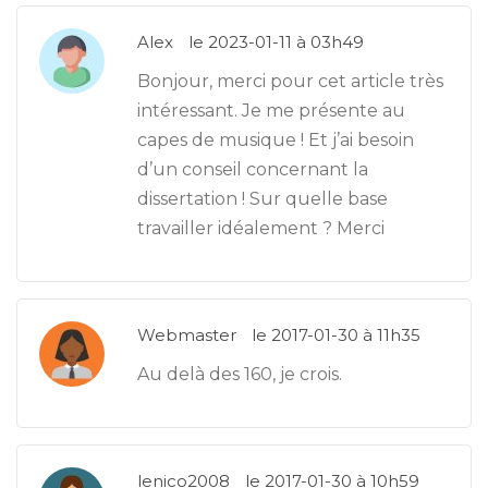
Alex
le 2023-01-11 à 03h49
Bonjour, merci pour cet article très
intéressant. Je me présente au
capes de musique ! Et j’ai besoin
d’un conseil concernant la
dissertation ! Sur quelle base
travailler idéalement ? Merci
Webmaster
le 2017-01-30 à 11h35
Au delà des 160, je crois.
lenico2008
le 2017-01-30 à 10h59