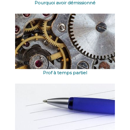
Pourquoi avoir démissionné
Prof à temps partiel