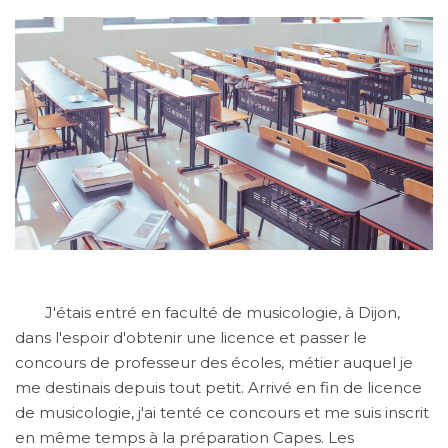
J'étais entré en faculté de musicologie, à Dijon,
dans l'espoir d'obtenir une licence et passer le
concours de professeur des écoles, métier auquel je
me destinais depuis tout petit. Arrivé en fin de licence
de musicologie, j'ai tenté ce concours et me suis inscrit
en même temps à la préparation Capes. Les