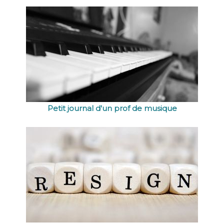
Petit journal d'un prof de musique