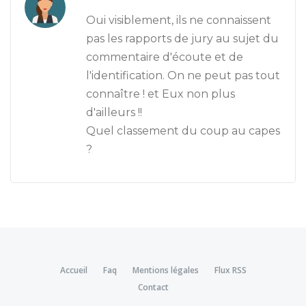
Oui visiblement, ils ne connaissent
pas les rapports de jury au sujet du
commentaire d'écoute et de
l'identification. On ne peut pas tout
connaître ! et Eux non plus
d'ailleurs !!
Quel classement du coup au capes
?
Accueil
Faq
Mentions légales
Flux RSS
Contact