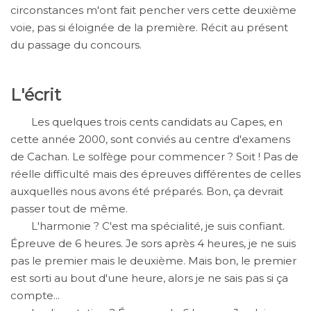
circonstances m'ont fait pencher vers cette deuxième
voie, pas si éloignée de la première. Récit au présent
du passage du concours.
L'écrit
Les quelques trois cents candidats au Capes, en
cette année 2000, sont conviés au centre d'examens
de Cachan. Le solfège pour commencer ? Soit ! Pas de
réelle difficulté mais des épreuves différentes de celles
auxquelles nous avons été préparés. Bon, ça devrait
passer tout de même.
L'harmonie ? C'est ma spécialité, je suis confiant.
Épreuve de 6 heures. Je sors après 4 heures, je ne suis
pas le premier mais le deuxième. Mais bon, le premier
est sorti au bout d'une heure, alors je ne sais pas si ça
compte...