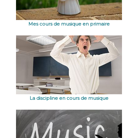
Mes cours de musique en primaire
La discipline en cours de musique