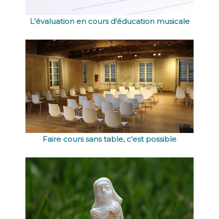
L'évaluation en cours d'éducation musicale
Faire cours sans table, c'est possible