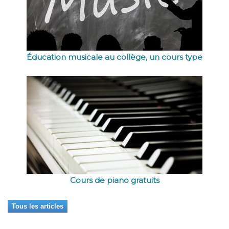
Éducation musicale au collège, un cours type
Cours de piano gratuits
Tous les articles