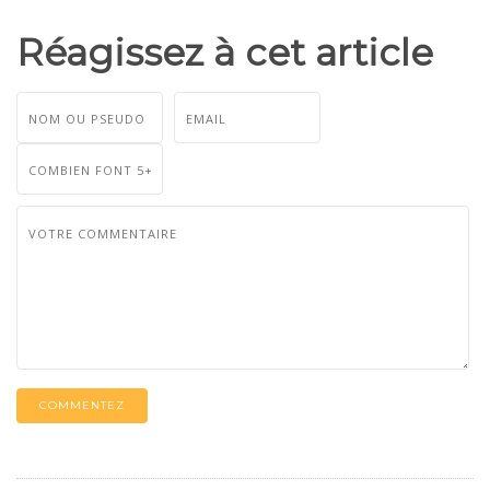
Réagissez à cet article
COMMENTEZ