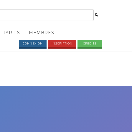
TARIFS
MEMBRES
CONNEXION
INSCRIPTION
CRÉDITS