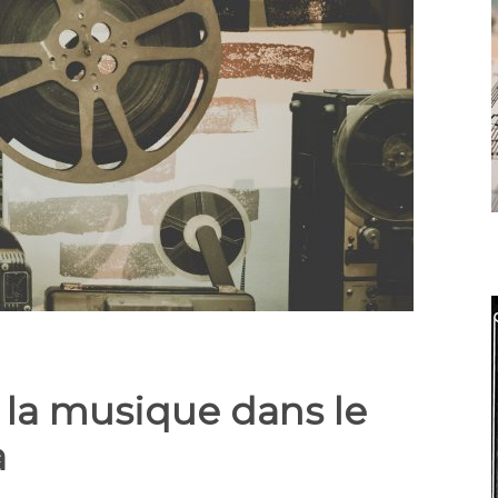
e la musique dans le
a