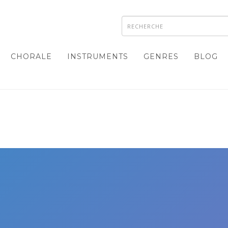
CHORALE
INSTRUMENTS
GENRES
BLOG