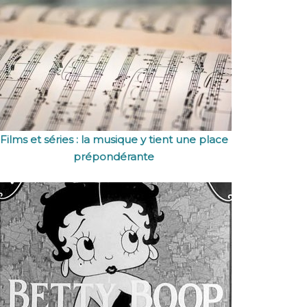
Films et séries : la musique y tient une place
prépondérante