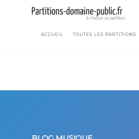
ACCUEIL
TOUTES LES PARTITIONS
BLOG MUSIQUE