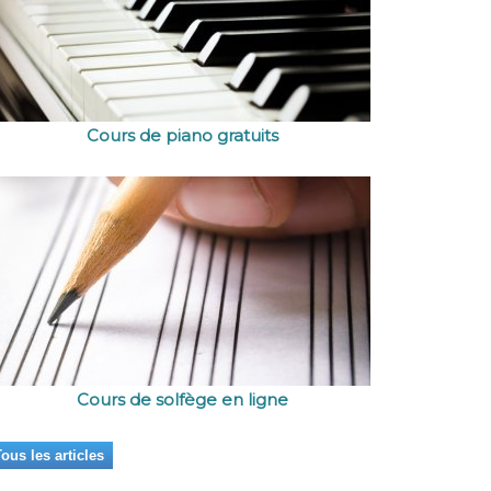
Cours de piano gratuits
Cours de solfège en ligne
ous les articles