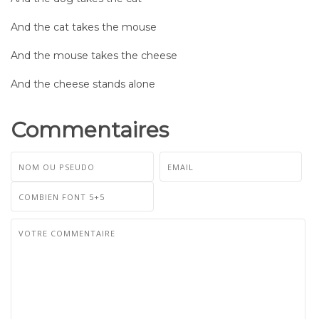
And the cat takes the mouse
And the mouse takes the cheese
And the cheese stands alone
Commentaires