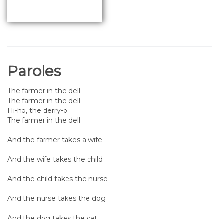
Paroles
The farmer in the dell
The farmer in the dell
Hi-ho, the derry-o
The farmer in the dell
And the farmer takes a wife
And the wife takes the child
And the child takes the nurse
And the nurse takes the dog
And the dog takes the cat