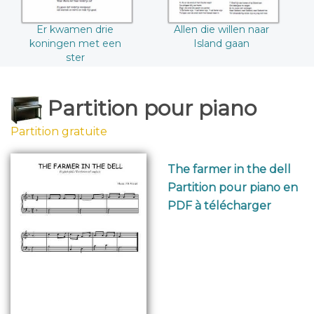
Er kwamen drie
Allen die willen naar
koningen met een
Island gaan
ster
Partition pour piano
Partition gratuite
The farmer in the dell
Partition pour piano en
PDF à télécharger