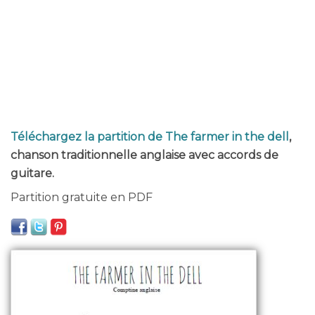
Téléchargez la partition de The farmer in the dell
,
chanson traditionnelle anglaise avec accords de
guitare.
Partition gratuite en PDF