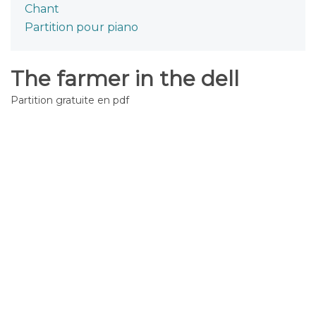
Chant
Partition pour piano
The farmer in the dell
Partition gratuite en pdf