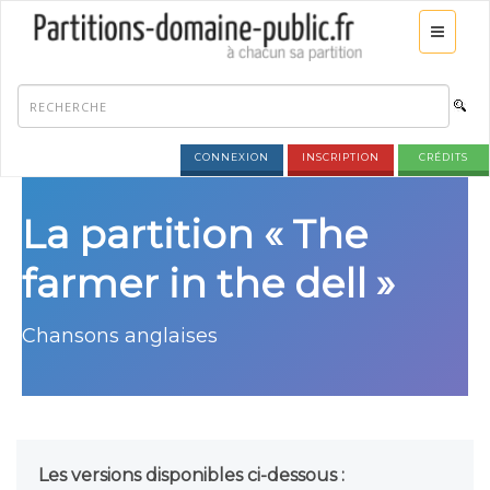
CONNEXION
INSCRIPTION
CRÉDITS
La partition « The
farmer in the dell »
Chansons anglaises
Les versions disponibles ci-dessous :