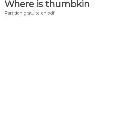
Where is thumbkin
Partition gratuite en pdf