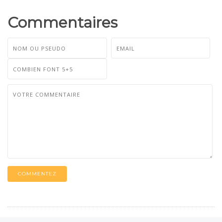
Commentaires
COMMENTEZ