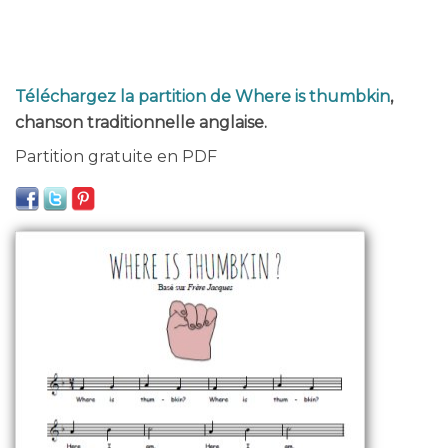
Téléchargez la partition de Where is thumbkin
,
chanson traditionnelle anglaise.
Partition gratuite en PDF