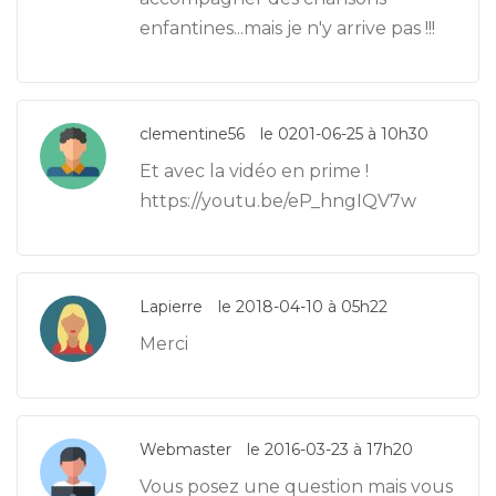
enfantines...mais je n'y arrive pas !!!
clementine56
le 0201-06-25 à 10h30
Et avec la vidéo en prime !
https://youtu.be/eP_hngIQV7w
Lapierre
le 2018-04-10 à 05h22
Merci
Webmaster
le 2016-03-23 à 17h20
Vous posez une question mais vous