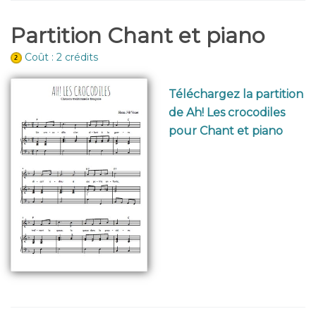
Partition Chant et piano
Coût : 2 crédits
Téléchargez la partition
de Ah! Les crocodiles
pour Chant et piano