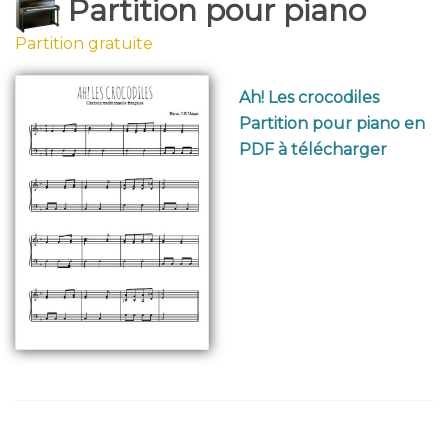
Partition pour piano
Partition gratuite
Ah! Les crocodiles
Partition pour piano en
PDF à télécharger