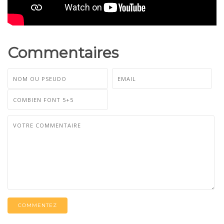
Commentaires
COMMENTEZ