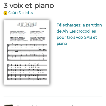
3 voix et piano
Coût : 5 crédits
Téléchargez la partition
de Ah! Les crocodiles
pour trois voix SAB et
piano