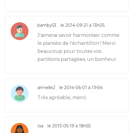
bamby53
le 2014-09-21 à 13h05
J'aimerai savoir harmoniser comme
le pianiste de l'échantillon ! Merci
beaucoup pour toutes vos
partitions partagées, un bonheur.
armelle2
le 2014-06-01 à 11h54
Très agréable, merci.
Isa
le 2013-05-19 à 18h55