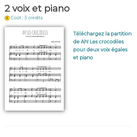
2 voix et piano
Coût : 3 crédits
Téléchargez la partition
de Ah! Les crocodiles
pour deux voix égales
et piano