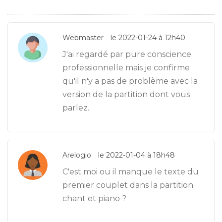
Webmaster
le 2022-01-24 à 12h40
J'ai regardé par pure conscience
professionnelle mais je confirme
qu'il n'y a pas de problème avec la
version de la partition dont vous
parlez.
Arelogio
le 2022-01-04 à 18h48
C'est moi ou il manque le texte du
premier couplet dans la partition
chant et piano ?