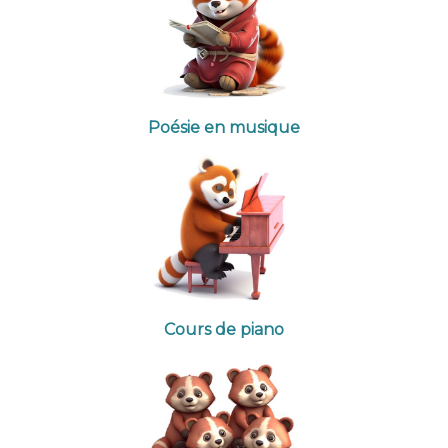
Poésie en musique
Cours de piano