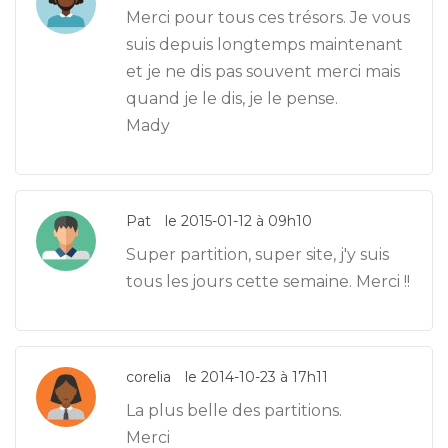
Merci pour tous ces trésors. Je vous
suis depuis longtemps maintenant
et je ne dis pas souvent merci mais
quand je le dis, je le pense.
Mady
Pat
le 2015-01-12 à 09h10
Super partition, super site, j'y suis
tous les jours cette semaine. Merci !!
corelia
le 2014-10-23 à 17h11
La plus belle des partitions.
Merci