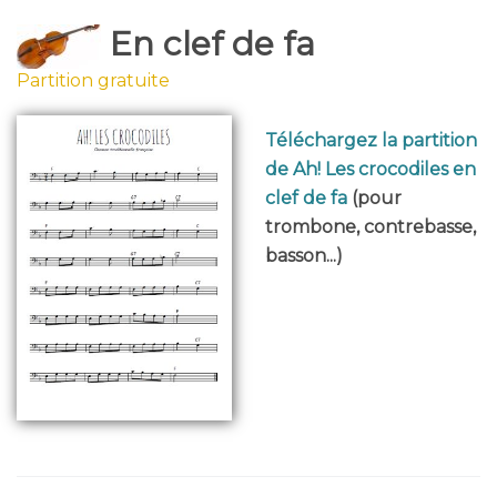
En clef de fa
Partition gratuite
Téléchargez la partition
de Ah! Les crocodiles en
clef de fa
(pour
trombone, contrebasse,
basson...)