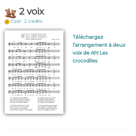
2 voix
Coût : 2 crédits
Téléchargez
l'arrangement à deux
voix de Ah! Les
crocodiles