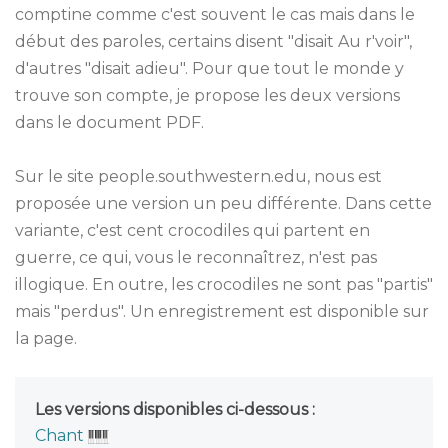
comptine comme c'est souvent le cas mais dans le
début des paroles, certains disent "disait Au r'voir",
d'autres "disait adieu". Pour que tout le monde y
trouve son compte, je propose les deux versions
dans le document PDF.
Sur le site people.southwestern.edu, nous est
proposée une version un peu différente. Dans cette
variante, c'est cent crocodiles qui partent en
guerre, ce qui, vous le reconnaîtrez, n'est pas
illogique. En outre, les crocodiles ne sont pas "partis"
mais "perdus". Un enregistrement est disponible sur
la page.
Les versions disponibles ci-dessous :
Chant