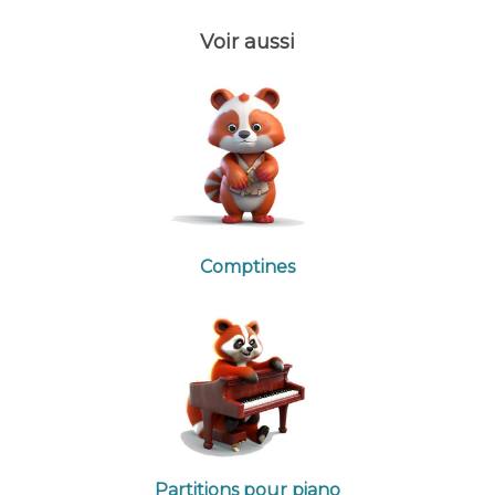
Voir aussi
Comptines
Partitions pour piano