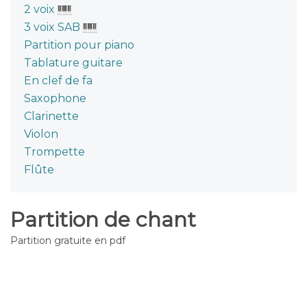
2 voix
3 voix SAB
Partition pour piano
Tablature guitare
En clef de fa
Saxophone
Clarinette
Violon
Trompette
Flûte
Partition de chant
Partition gratuite en pdf