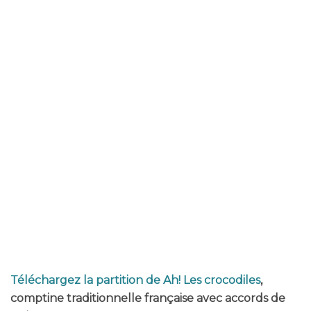
Téléchargez la partition de Ah! Les crocodiles
,
comptine traditionnelle française avec accords de