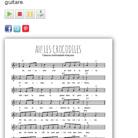
guitare.