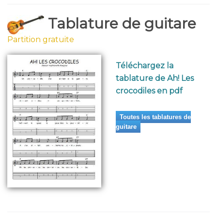
Tablature de guitare
Partition gratuite
Téléchargez la
tablature de Ah! Les
crocodiles en pdf
Toutes les tablatures de
guitare