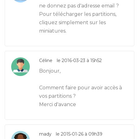
ne donnez pas d'adresse email ?
Pour télécharger les partitions,
cliquez simplement sur les
miniatures.
Céline
le 2016-03-23 à 15h52
Bonjour,
Comment faire pour avoir accès à
vos partitions ?
Merci d'avance
mady
le 2015-01-26 à 09h39