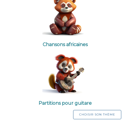
Chansons africaines
Partitions pour guitare
CHOISIR SON THÈME