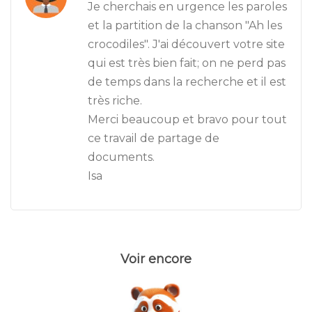
Je cherchais en urgence les paroles
et la partition de la chanson "Ah les
crocodiles". J'ai découvert votre site
qui est très bien fait; on ne perd pas
de temps dans la recherche et il est
très riche.
Merci beaucoup et bravo pour tout
ce travail de partage de
documents.
Isa
Voir encore