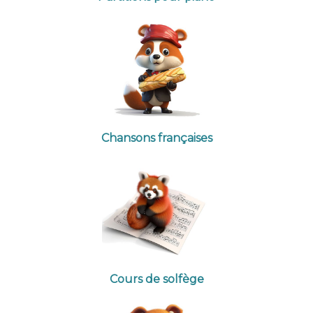
Chansons françaises
Cours de solfège