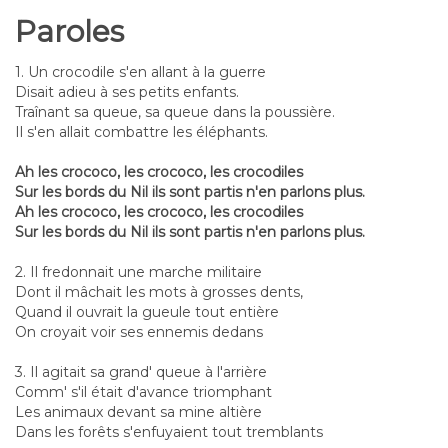
Paroles
1. Un crocodile s'en allant à la guerre
Disait adieu à ses petits enfants.
Traînant sa queue, sa queue dans la poussière.
Il s'en allait combattre les éléphants.
Ah les crococo, les crococo, les crocodiles
Sur les bords du Nil ils sont partis n'en parlons plus.
Ah les crococo, les crococo, les crocodiles
Sur les bords du Nil ils sont partis n'en parlons plus.
2. Il fredonnait une marche militaire
Dont il mâchait les mots à grosses dents,
Quand il ouvrait la gueule tout entière
On croyait voir ses ennemis dedans
3. Il agitait sa grand' queue à l'arrière
Comm' s'il était d'avance triomphant
Les animaux devant sa mine altière
Dans les forêts s'enfuyaient tout tremblants