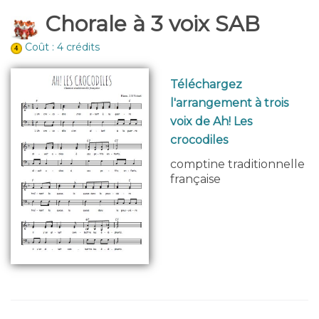
Chorale à 3 voix SAB
Coût : 4 crédits
Téléchargez
l'arrangement à trois
voix de Ah! Les
crocodiles
comptine traditionnelle
française