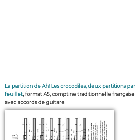
La partition de Ah! Les crocodiles, deux partitions par
feuillet
, format A5, comptine traditionnelle française
avec accords de guitare.