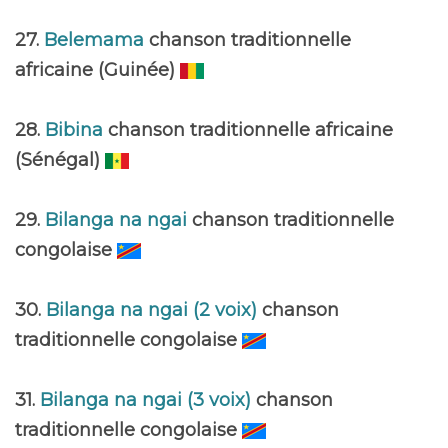
27.
Belemama
chanson traditionnelle
africaine (Guinée)
28.
Bibina
chanson traditionnelle africaine
(Sénégal)
29.
Bilanga na ngai
chanson traditionnelle
congolaise
30.
Bilanga na ngai (2 voix)
chanson
traditionnelle congolaise
31.
Bilanga na ngai (3 voix)
chanson
traditionnelle congolaise