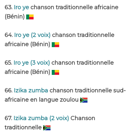
63.
Iro ye
chanson traditionnelle africaine
(Bénin)
64.
Iro ye (2 voix)
chanson traditionnelle
africaine (Bénin)
65.
Iro ye (3 voix)
chanson traditionnelle
africaine (Bénin)
66.
Izika zumba
chanson traditionnelle sud-
africaine en langue zoulou
67.
Izika zumba (2 voix)
Chanson
traditionnelle