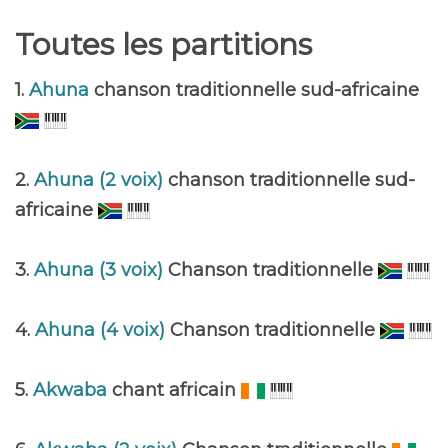
Toutes les partitions
1.
Ahuna
chanson traditionnelle sud-africaine
2.
Ahuna (2 voix)
chanson traditionnelle sud-
africaine
3.
Ahuna (3 voix)
Chanson traditionnelle
4.
Ahuna (4 voix)
Chanson traditionnelle
5.
Akwaba
chant africain