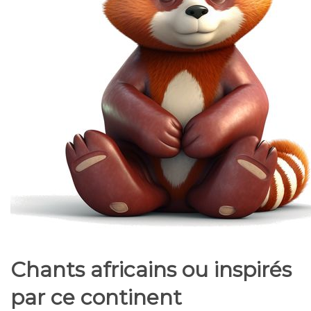
Chants africains ou inspirés
par ce continent