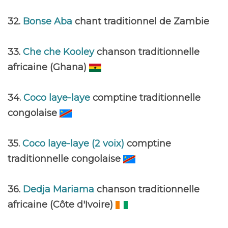
32.
Bonse Aba
chant traditionnel de Zambie
33.
Che che Kooley
chanson traditionnelle
africaine (Ghana)
34.
Coco laye-laye
comptine traditionnelle
congolaise
35.
Coco laye-laye (2 voix)
comptine
traditionnelle congolaise
36.
Dedja Mariama
chanson traditionnelle
africaine (Côte d'Ivoire)