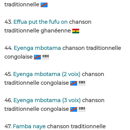
traditionnelle
43.
Effua put the fufu on
chanson
traditionnelle ghanéenne
44.
Eyenga mbotama
chanson traditionnelle
congolaise
45.
Eyenga mbotama (2 voix)
chanson
traditionnelle congolaise
46.
Eyenga mbotama (3 voix)
chanson
traditionnelle congolaise
47.
Famba naye
chanson traditionnelle