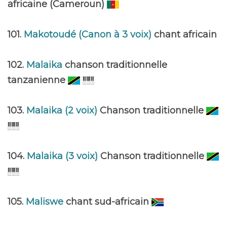
africaine (Cameroun)
101.
Makotoudé (Canon à 3 voix)
chant africain
102.
Malaika
chanson traditionnelle
tanzanienne
103.
Malaika (2 voix)
Chanson traditionnelle
104.
Malaika (3 voix)
Chanson traditionnelle
105.
Maliswe
chant sud-africain