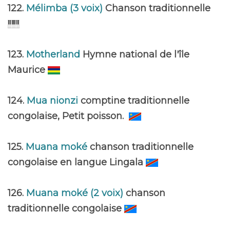
122.
Mélimba (3 voix)
Chanson traditionnelle
123.
Motherland
Hymne national de l'île
Maurice
124.
Mua nionzi
comptine traditionnelle
congolaise, Petit poisson.
125.
Muana moké
chanson traditionnelle
congolaise en langue Lingala
126.
Muana moké (2 voix)
chanson
traditionnelle congolaise