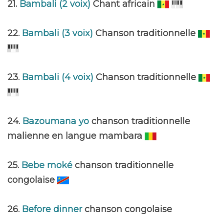
21.
Bambali (2 voix)
Chant africain
22.
Bambali (3 voix)
Chanson traditionnelle
23.
Bambali (4 voix)
Chanson traditionnelle
24.
Bazoumana yo
chanson traditionnelle
malienne en langue mambara
25.
Bebe moké
chanson traditionnelle
congolaise
26.
Before dinner
chanson congolaise