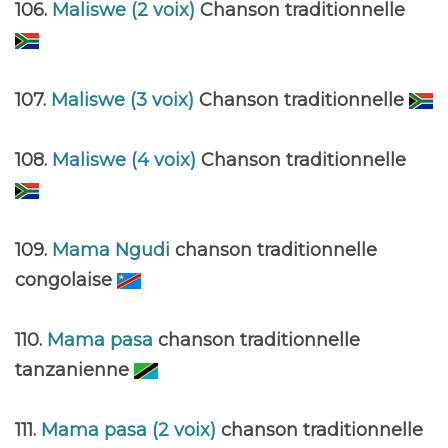
106.
Maliswe (2 voix)
Chanson traditionnelle
107.
Maliswe (3 voix)
Chanson traditionnelle
108.
Maliswe (4 voix)
Chanson traditionnelle
109.
Mama Ngudi
chanson traditionnelle
congolaise
110.
Mama pasa
chanson traditionnelle
tanzanienne
111.
Mama pasa (2 voix)
chanson traditionnelle