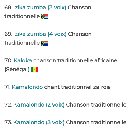
68.
Izika zumba (3 voix)
Chanson
traditionnelle
69.
Izika zumba (4 voix)
Chanson
traditionnelle
70.
Kaloka
chanson traditionnelle africaine
(Sénégal)
71.
Kamalondo
chant traditionnel zaïrois
72.
Kamalondo (2 voix)
Chanson traditionnelle
73.
Kamalondo (3 voix)
Chanson traditionnelle