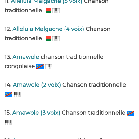
11.
Alleluia Malgache (3 voix)
Chanson
traditionnelle
12.
Alleluia Malgache (4 voix)
Chanson
traditionnelle
13.
Amawole
chanson traditionnelle
congolaise
14.
Amawole (2 voix)
Chanson traditionnelle
15.
Amawole (3 voix)
Chanson traditionnelle