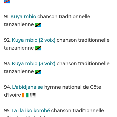
91.
Kuya mbio
chanson traditionnelle
tanzanienne
92.
Kuya mbio (2 voix)
chanson traditionnelle
tanzanienne
93.
Kuya mbio (3 voix)
chanson traditionnelle
tanzanienne
94.
L'abidjanaise
hymne national de Côte
d'Ivoire
95.
La ila iko korobé
chanson traditionnelle