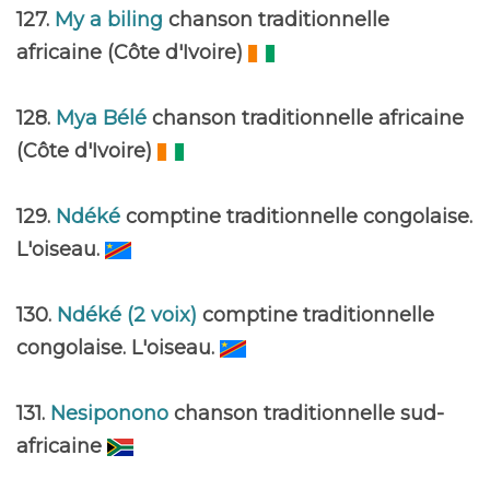
127.
My a biling
chanson traditionnelle
africaine (Côte d'Ivoire)
128.
Mya Bélé
chanson traditionnelle africaine
(Côte d'Ivoire)
129.
Ndéké
comptine traditionnelle congolaise.
L'oiseau.
130.
Ndéké (2 voix)
comptine traditionnelle
congolaise. L'oiseau.
131.
Nesiponono
chanson traditionnelle sud-
africaine