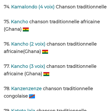
74.
Kamalondo (4 voix)
Chanson traditionnelle
75.
Kancho
chanson traditionnelle africaine
(Ghana)
76.
Kancho (2 voix)
chanson traditionnelle
africaine(Ghana)
77.
Kancho (3 voix)
chanson traditionnelle
africaine (Ghana)
78.
Kanzenzenze
chanson traditionnelle
congolaise