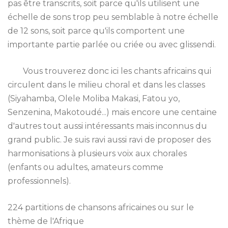
pas être transcrits, soit parce qu'ils utilisent une
échelle de sons trop peu semblable à notre échelle
de 12 sons, soit parce qu'ils comportent une
importante partie parlée ou criée ou avec glissendi.
Vous trouverez donc ici les chants africains qui
circulent dans le milieu choral et dans les classes
(Siyahamba, Olele Moliba Makasi, Fatou yo,
Senzenina, Makotoudé...) mais encore une centaine
d'autres tout aussi intéressants mais inconnus du
grand public. Je suis ravi aussi ravi de proposer des
harmonisations à plusieurs voix aux chorales
(enfants ou adultes, amateurs comme
professionnels).
224 partitions de chansons africaines ou sur le
thème de l'Afrique