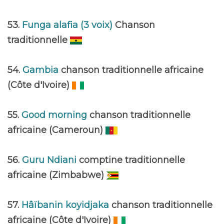
53.
Funga alafia (3 voix)
Chanson
traditionnelle
54.
Gambia
chanson traditionnelle africaine
(Côte d'Ivoire)
55.
Good morning
chanson traditionnelle
africaine (Cameroun)
56.
Guru Ndiani
comptine traditionnelle
africaine (Zimbabwe)
57.
Hâïbanin koyidjaka
chanson traditionnelle
africaine (Côte d'Ivoire)