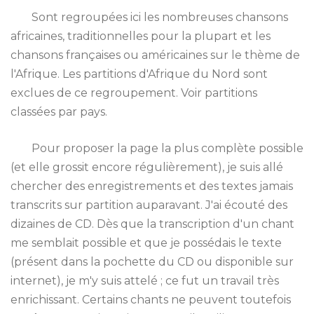
Sont regroupées ici les nombreuses chansons
africaines, traditionnelles pour la plupart et les
chansons françaises ou américaines sur le thème de
l'Afrique. Les partitions d'Afrique du Nord sont
exclues de ce regroupement. Voir partitions
classées par pays.
Pour proposer la page la plus complète possible
(et elle grossit encore régulièrement), je suis allé
chercher des enregistrements et des textes jamais
transcrits sur partition auparavant. J'ai écouté des
dizaines de CD. Dès que la transcription d'un chant
me semblait possible et que je possédais le texte
(présent dans la pochette du CD ou disponible sur
internet), je m'y suis attelé ; ce fut un travail très
enrichissant. Certains chants ne peuvent toutefois