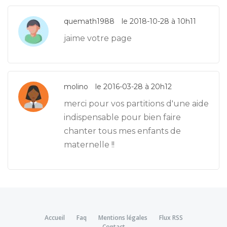
quemath1988
le 2018-10-28 à 10h11
jaime votre page
molino
le 2016-03-28 à 20h12
merci pour vos partitions d'une aide
indispensable pour bien faire
chanter tous mes enfants de
maternelle !!
Accueil
Faq
Mentions légales
Flux RSS
Contact