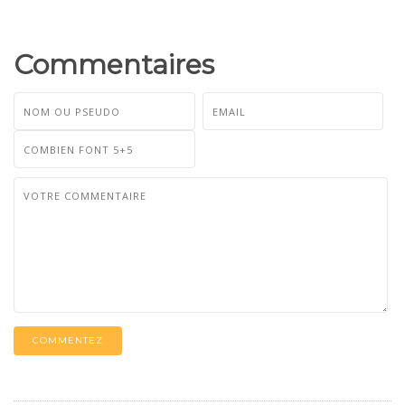
Commentaires
COMMENTEZ