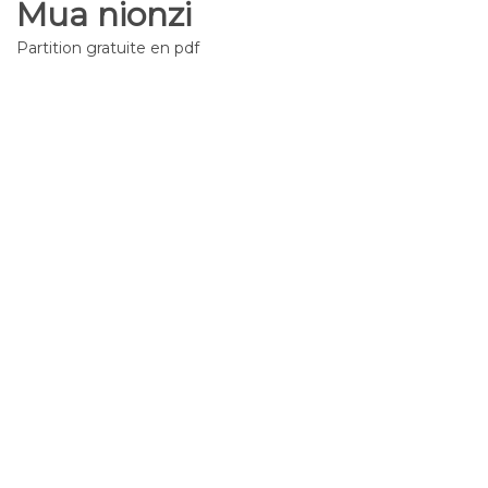
Mua nionzi
Partition gratuite en pdf