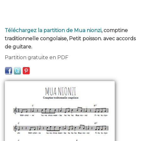
Téléchargez la partition de Mua nionzi
, comptine
traditionnelle congolaise, Petit poisson. avec accords
de guitare.
Partition gratuite en PDF