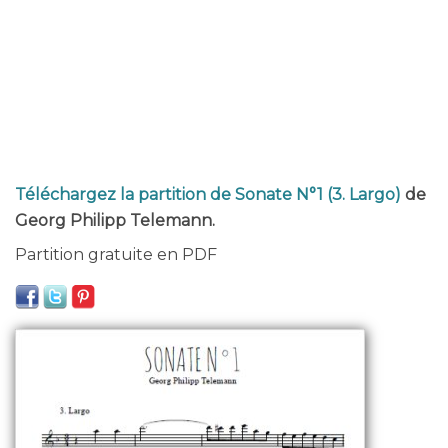
Téléchargez la partition de Sonate N°1 (3. Largo)
de
Georg Philipp Telemann.
Partition gratuite en PDF