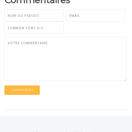
Commentaires
COMMENTEZ