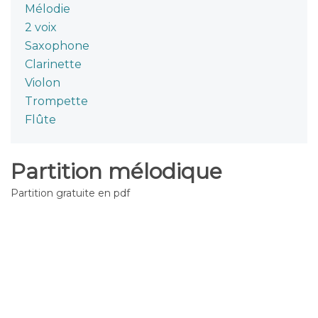
Mélodie
2 voix
Saxophone
Clarinette
Violon
Trompette
Flûte
Partition mélodique
Partition gratuite en pdf