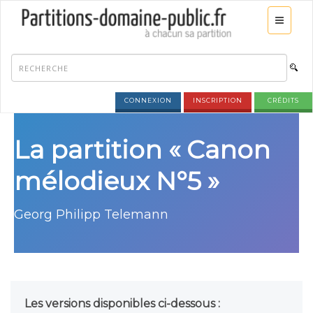
CONNEXION
INSCRIPTION
CRÉDITS
La partition « Canon
mélodieux N°5 »
Georg Philipp Telemann
Les versions disponibles ci-dessous :