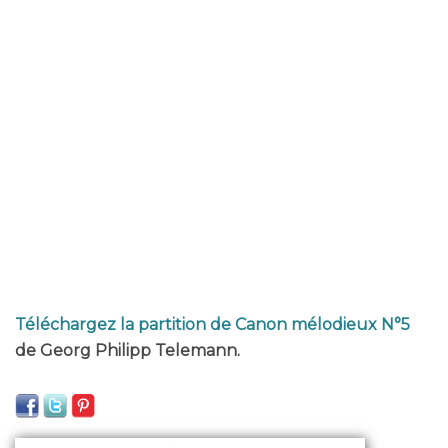
Téléchargez la partition de Canon mélodieux N°5
de Georg Philipp Telemann.