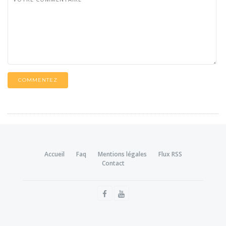
COMMENTEZ
Accueil
Faq
Mentions légales
Flux RSS
Contact