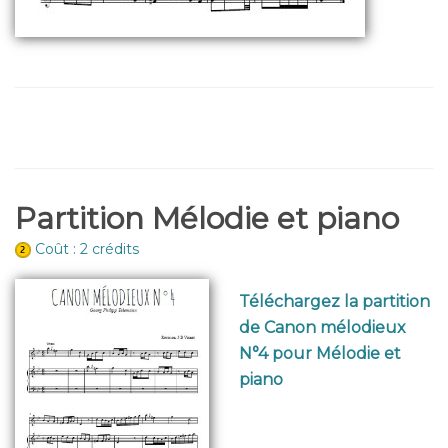
Partition Mélodie et piano
Coût : 2 crédits
Téléchargez la partition
de Canon mélodieux
N°4 pour Mélodie et
piano