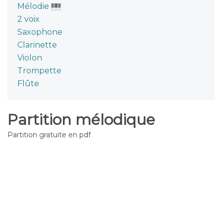
Mélodie
2 voix
Saxophone
Clarinette
Violon
Trompette
Flûte
Partition mélodique
Partition gratuite en pdf