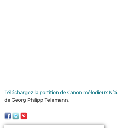
Téléchargez la partition de Canon mélodieux N°4
de Georg Philipp Telemann.