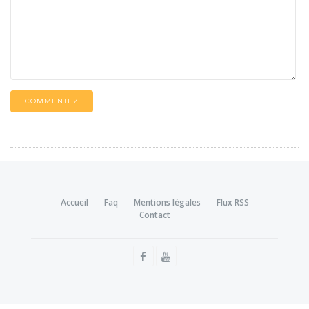
COMMENTEZ
Accueil
Faq
Mentions légales
Flux RSS
Contact