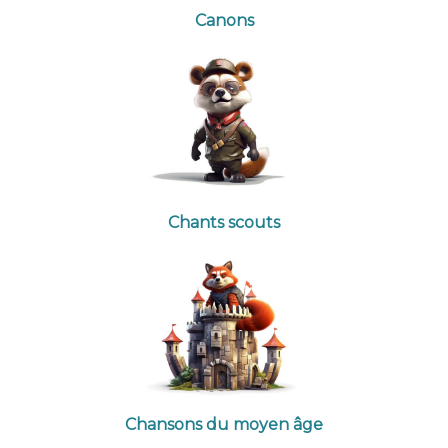
Canons
Chants scouts
Chansons du moyen âge