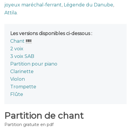
joyeux maréchal-ferrant
,
Légende du Danube
,
Attila
.
Les versions disponibles ci-dessous :
Chant
2 voix
3 voix SAB
Partition pour piano
Clarinette
Violon
Trompette
Flûte
Partition de chant
Partition gratuite en pdf