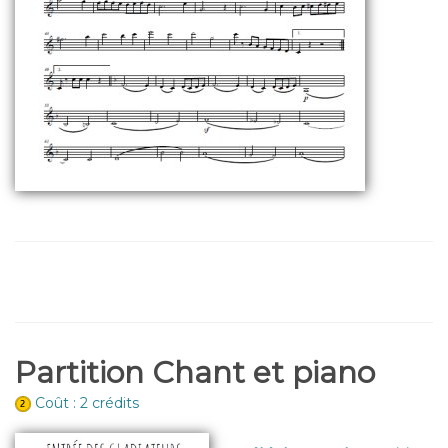
Partition Chant et piano
Coût : 2 crédits