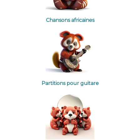
Chansons africaines
Partitions pour guitare