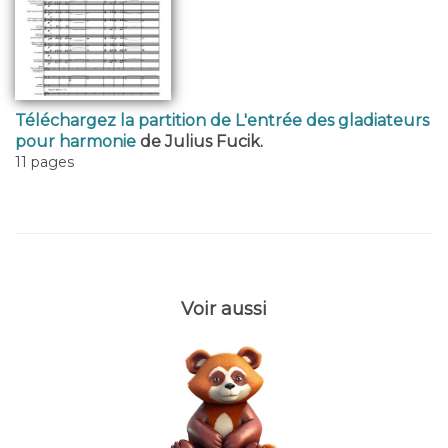
Téléchargez la partition de L'entrée des gladiateurs
pour harmonie
de Julius Fucik.
11 pages
Voir aussi