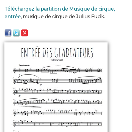
Téléchargez la partition de Musique de cirque,
entrée
, musique de cirque de Julius Fucik.