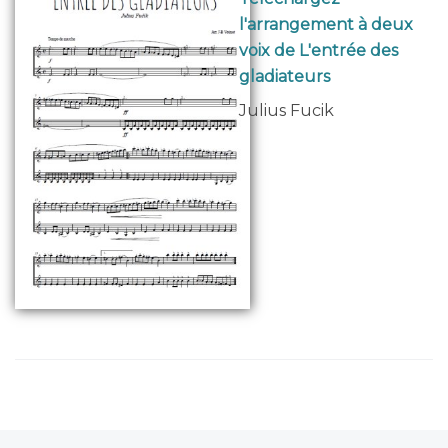
l'arrangement à deux
voix de L'entrée des
gladiateurs
Julius Fucik