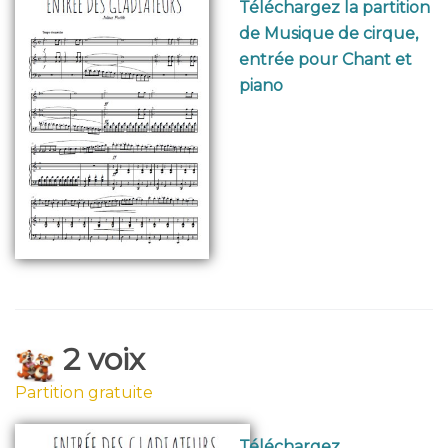
Téléchargez la partition
de Musique de cirque,
entrée pour Chant et
piano
2 voix
Partition gratuite
Téléchargez