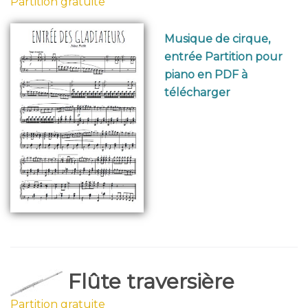
Partition gratuite
Musique de cirque,
entrée Partition pour
piano en PDF à
télécharger
Flûte traversière
Partition gratuite