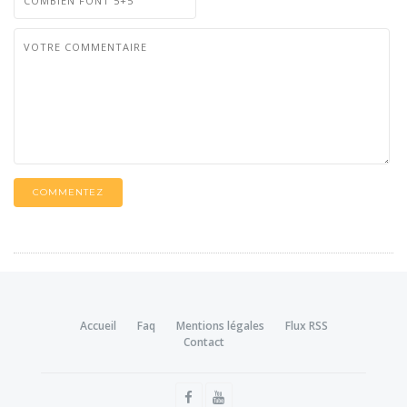
COMMENTEZ
Accueil
Faq
Mentions légales
Flux RSS
Contact