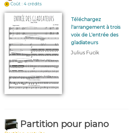
Coût : 4 crédits
Téléchargez
l'arrangement à trois
voix de L'entrée des
gladiateurs
Julius Fucik
Partition pour piano