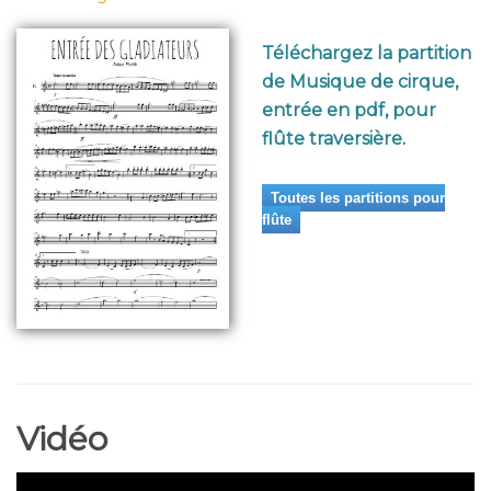
Téléchargez la partition
de Musique de cirque,
entrée en pdf, pour
flûte traversière
.
Toutes les partitions pour
flûte
Vidéo