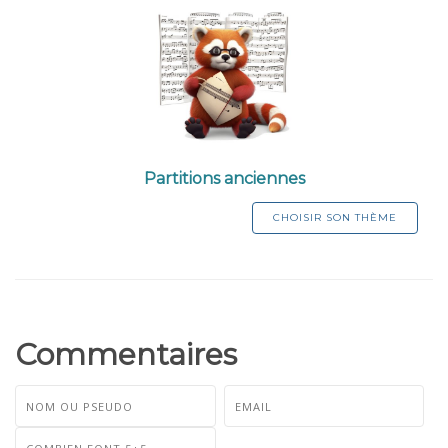
Partitions anciennes
CHOISIR SON THÈME
Commentaires