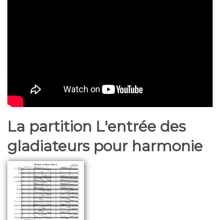
La partition L'entrée des
gladiateurs pour harmonie