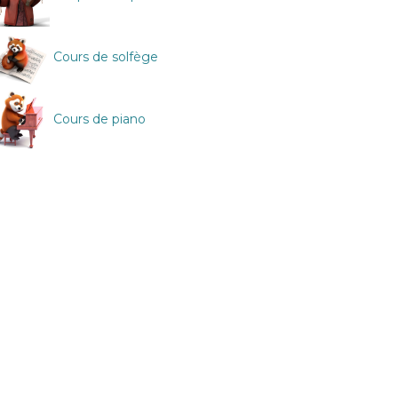
Cours de solfège
Cours de piano