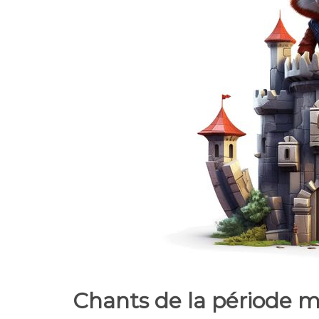
Chants de la période m