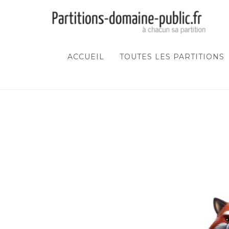
ACCUEIL
TOUTES LES PARTITIONS