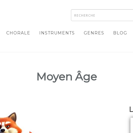
CHORALE
INSTRUMENTS
GENRES
BLOG
Moyen Âge
L