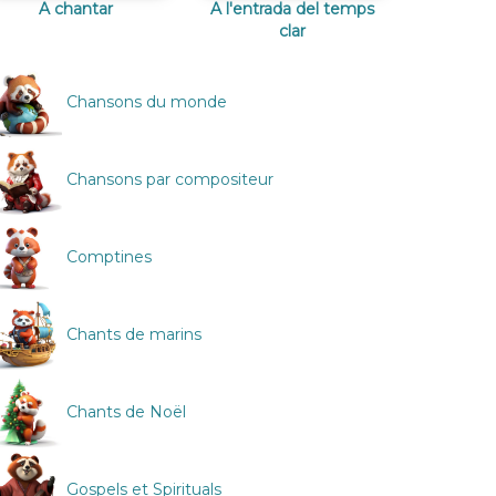
A chantar
A l'entrada del temps
clar
Chansons du monde
Chansons par compositeur
Comptines
Chants de marins
Chants de Noël
Gospels et Spirituals