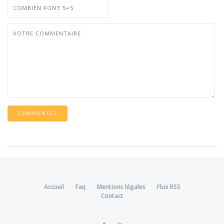
COMMENTEZ
Accueil
Faq
Mentions légales
Flux RSS
Contact