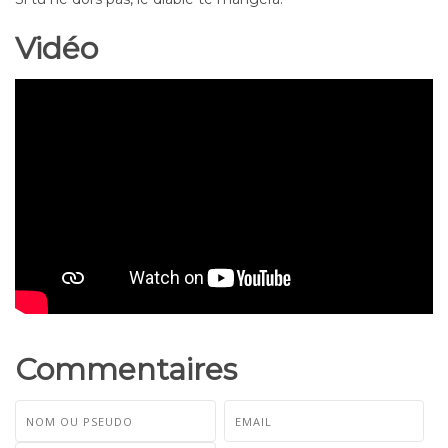
Vidéo
Commentaires