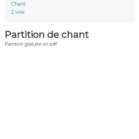
Chant
2 voix
Partition de chant
Partition gratuite en pdf