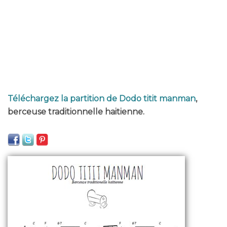
Téléchargez la partition de Dodo titit manman
,
berceuse traditionnelle haitienne.