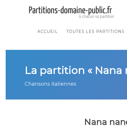
ACCUEIL
TOUTES LES PARTITIONS
La partition « Nana
Chansons italiennes
Nana nan