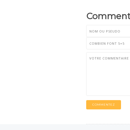
Commenta
COMMENTEZ