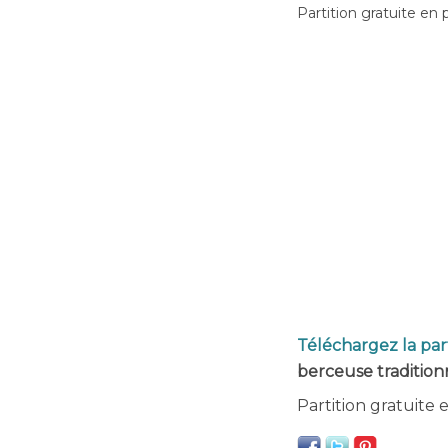
Partition gratuite en 
Téléchargez la par
berceuse traditionn
Partition gratuite