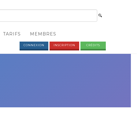
TARIFS
MEMBRES
CONNEXION
INSCRIPTION
CRÉDITS