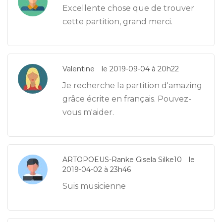
Excellente chose que de trouver
cette partition, grand merci.
Valentine
le 2019-09-04 à 20h22
Je recherche la partition d'amazing
grâce écrite en français. Pouvez-
vous m'aider.
ARTOPOEUS-Ranke Gisela Silke10
le
2019-04-02 à 23h46
Suis musicienne