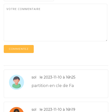
COMMENTEZ
sol
le 2023-11-10 à 16h25
partition en cle de Fa
sol
le 2023-11-10 à 16h19