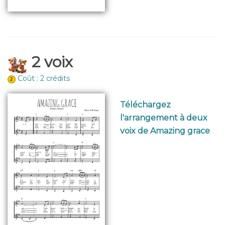
2 voix
Coût : 2 crédits
Téléchargez
l'arrangement à deux
voix de Amazing grace