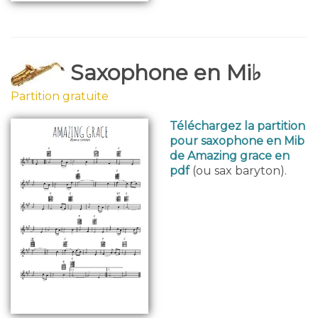
Saxophone en Mi♭
Partition gratuite
Téléchargez la partition
pour saxophone en Mib
de Amazing grace en
pdf
(ou sax baryton).