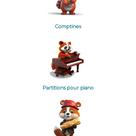
Comptines
Partitions pour piano