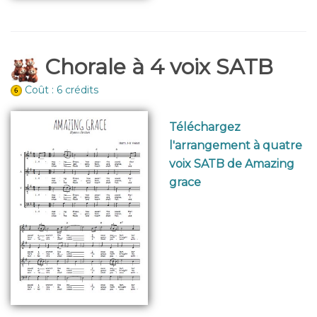
Chorale à 4 voix SATB
Coût : 6 crédits
Téléchargez
l'arrangement à quatre
voix SATB de Amazing
grace