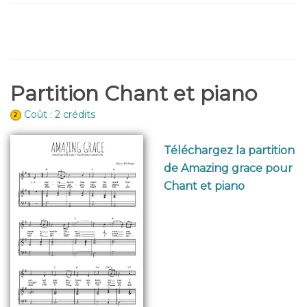
Partition Chant et piano
Coût : 2 crédits
Téléchargez la partition
de Amazing grace pour
Chant et piano