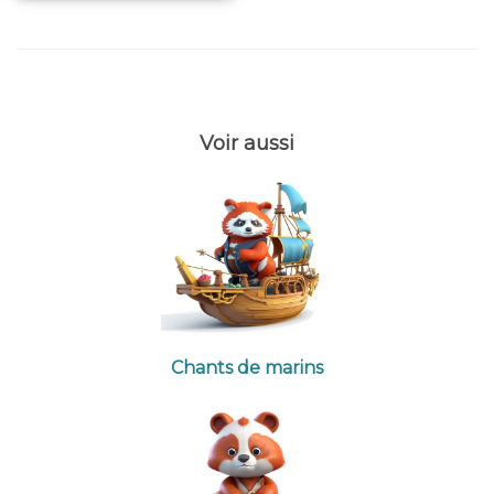
Voir aussi
Chants de marins