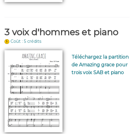
3 voix d'hommes et piano
Coût : 5 crédits
Téléchargez la partition
de Amazing grace pour
trois voix SAB et piano