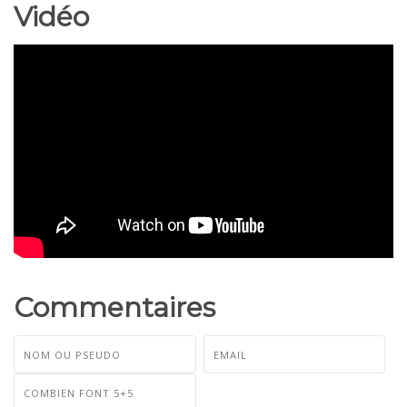
Vidéo
Commentaires