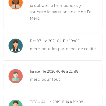
je débute le trombone et je
souhaite la partition en clé de Fa
Merci
Pat 87
le 2021-04-11 à 19h09
merci pour les partoches de ce site.
france
le 2020-10-16 à 22h18
merci pour tout
TITOU 44
le 2019-11-14 à 19h08