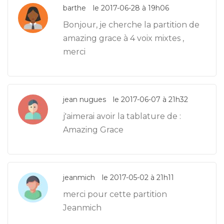
barthe
le 2017-06-28 à 19h06
Bonjour, je cherche la partition de
amazing grace à 4 voix mixtes ,
merci
jean nugues
le 2017-06-07 à 21h32
j'aimerai avoir la tablature de :
Amazing Grace
jeanmich
le 2017-05-02 à 21h11
merci pour cette partition
Jeanmich