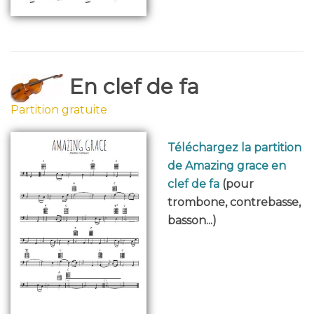
En clef de fa
Partition gratuite
Téléchargez la partition
de Amazing grace en
clef de fa
(pour
trombone, contrebasse,
basson...)