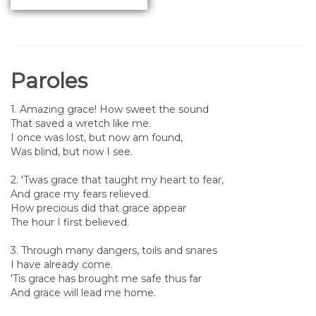
Paroles
1. Amazing grace! How sweet the sound
That saved a wretch like me.
I once was lost, but now am found,
Was blind, but now I see.
2. 'Twas grace that taught my heart to fear,
And grace my fears relieved.
How precious did that grace appear
The hour I first believed.
3. Through many dangers, toils and snares
I have already come.
'Tis grace has brought me safe thus far
And grace will lead me home.