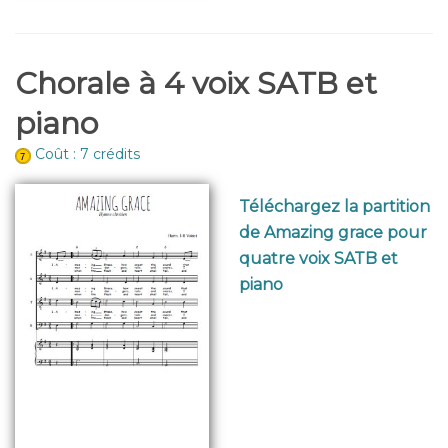
Chorale à 4 voix SATB et
piano
Coût : 7 crédits
Téléchargez la partition
de Amazing grace pour
quatre voix SATB et
piano