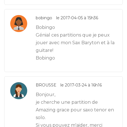
bobingo
le 2017-04-05 à 15h36
Bobingo
Génial ces partitions que je peux
jouer avec mon Sax Baryton et à la
guitare!
Bobingo
BROUSSE
le 2017-03-24 à 16h16
Bonjour,
je cherche une partition de
Amazing grace pour saxo tenor en
solo.
Si vous pouvez m'aider, merci