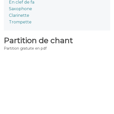
En clef de fa
Saxophone
Clarinette
Trompette
Partition de chant
Partition gratuite en pdf