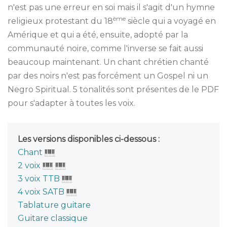
n'est pas une erreur en soi mais il s'agit d'un hymne
ème
religieux protestant du 18
siècle qui a voyagé en
Amérique et qui a été, ensuite, adopté par la
communauté noire, comme l'inverse se fait aussi
beaucoup maintenant. Un chant chrétien chanté
par des noirs n'est pas forcément un Gospel ni un
Negro Spiritual. 5 tonalités sont présentes de le PDF
pour s'adapter à toutes les voix.
Les versions disponibles ci-dessous :
Chant
2 voix
3 voix TTB
4 voix SATB
Tablature guitare
Guitare classique