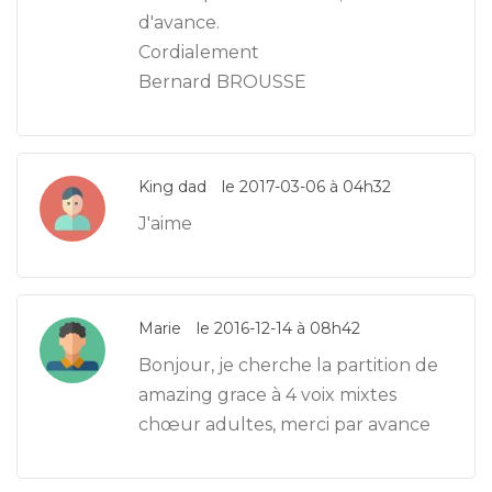
d'avance.
Cordialement
Bernard BROUSSE
King dad
le 2017-03-06 à 04h32
J'aime
Marie
le 2016-12-14 à 08h42
Bonjour, je cherche la partition de
amazing grace à 4 voix mixtes
chœur adultes, merci par avance