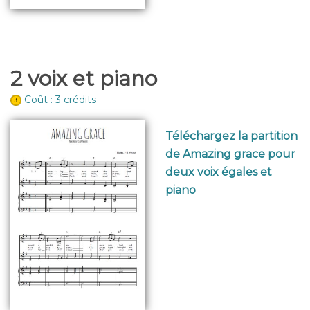
2 voix et piano
Coût : 3 crédits
Téléchargez la partition
de Amazing grace pour
deux voix égales et
piano