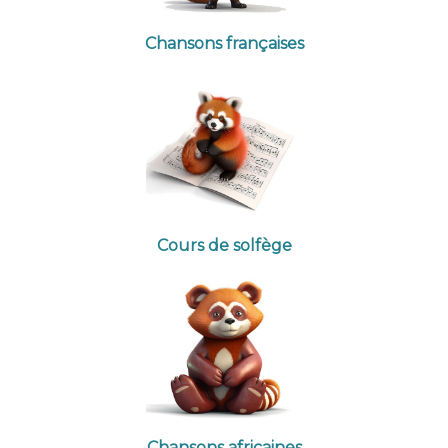
Chansons françaises
Cours de solfège
Chansons africaines