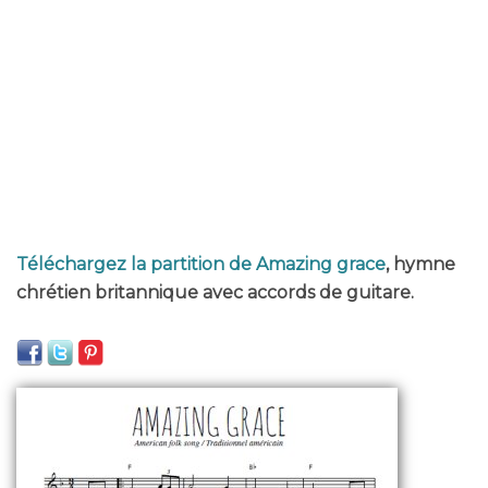
Téléchargez la partition de Amazing grace
, hymne
chrétien britannique avec accords de guitare.