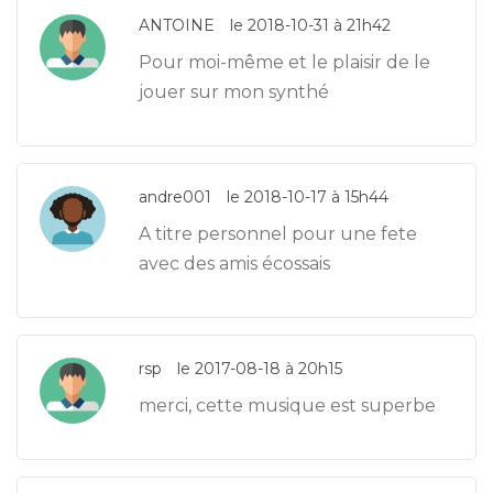
ANTOINE
le 2018-10-31 à 21h42
Pour moi-même et le plaisir de le
jouer sur mon synthé
andre001
le 2018-10-17 à 15h44
A titre personnel pour une fete
avec des amis écossais
rsp
le 2017-08-18 à 20h15
merci, cette musique est superbe