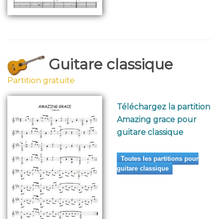
Guitare classique
Partition gratuite
Téléchargez la partition
Amazing grace pour
guitare classique
Toutes les partitions pour
guitare classique