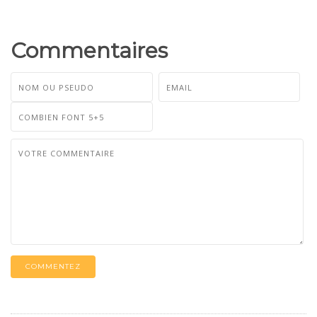
Commentaires
COMMENTEZ