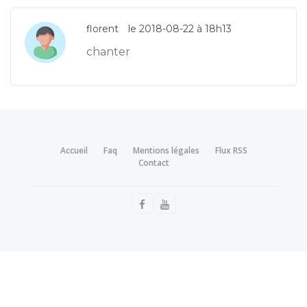
florent
le 2018-08-22 à 18h13
chanter
Accueil
Faq
Mentions légales
Flux RSS
Contact