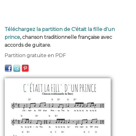
Téléchargez la partition de C'était la fille d'un
prince
, chanson traditionnelle française avec
accords de guitare.
Partition gratuite en PDF