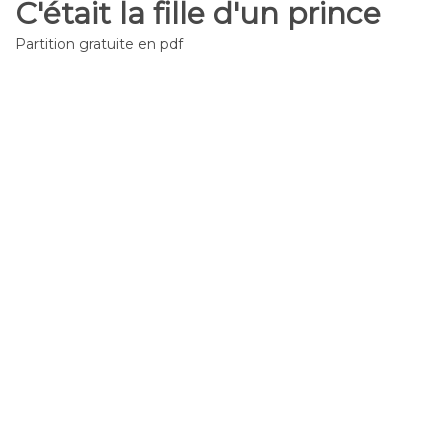
C'était la fille d'un prince
Partition gratuite en pdf