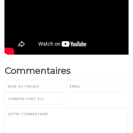
Commentaires