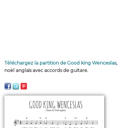
Téléchargez la partition de Good king Wenceslas
,
noël anglais avec accords de guitare.