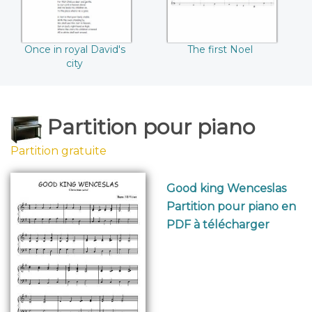
Once in royal David's
The first Noel
city
Partition pour piano
Partition gratuite
Good king Wenceslas
Partition pour piano en
PDF à télécharger