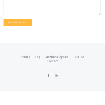
COMMENTEZ
Accueil
Faq
Mentions légales
Flux RSS
Contact