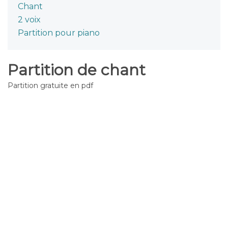
Chant
2 voix
Partition pour piano
Partition de chant
Partition gratuite en pdf