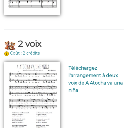
2 voix
Coût : 2 crédits
Téléchargez
l'arrangement à deux
voix de A Atocha va una
niña