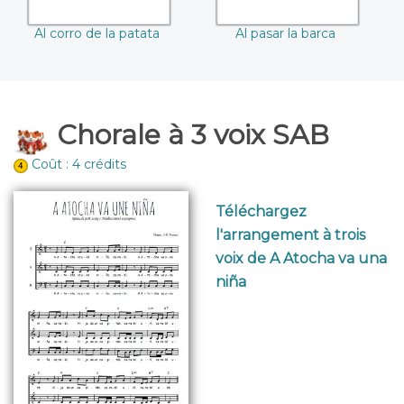
Al corro de la patata
Al pasar la barca
Chorale à 3 voix SAB
Coût : 4 crédits
Téléchargez
l'arrangement à trois
voix de A Atocha va una
niña