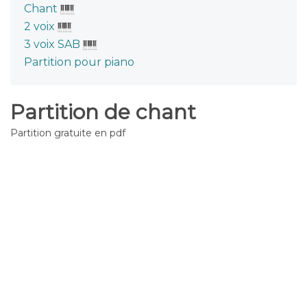
Chant
2 voix
3 voix SAB
Partition pour piano
Partition de chant
Partition gratuite en pdf