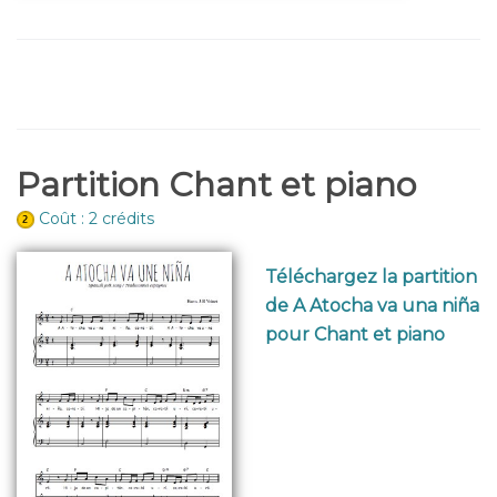
Partition Chant et piano
Coût : 2 crédits
Téléchargez la partition
de A Atocha va una niña
pour Chant et piano