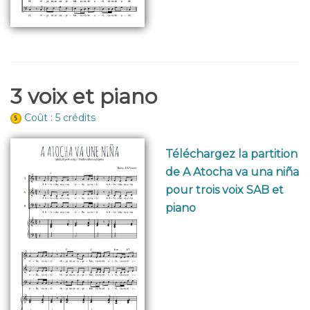
3 voix et piano
Coût : 5 crédits
Téléchargez la partition
de A Atocha va una niña
pour trois voix SAB et
piano