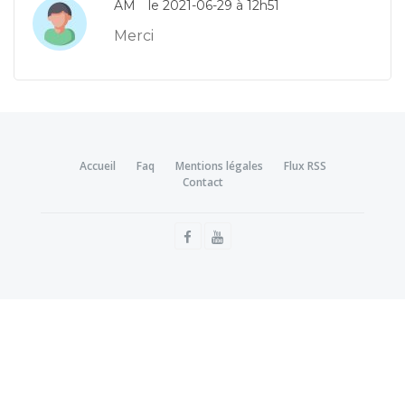
AM
le 2021-06-29 à 12h51
Merci
Accueil
Faq
Mentions légales
Flux RSS
Contact