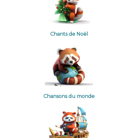
Chants de Noël
Chansons du monde