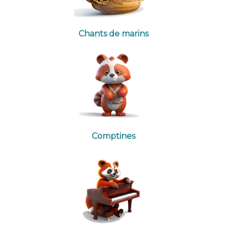
Chants de marins
Comptines