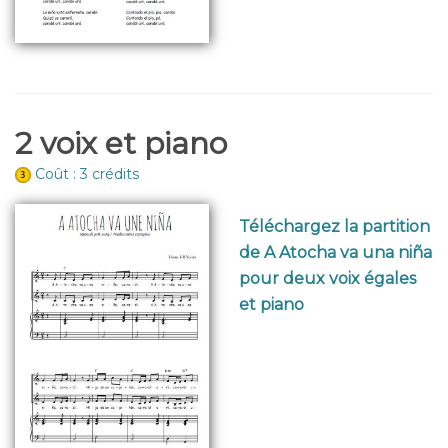
2 voix et piano
Coût : 3 crédits
Téléchargez la partition
de A Atocha va una niña
pour deux voix égales
et piano