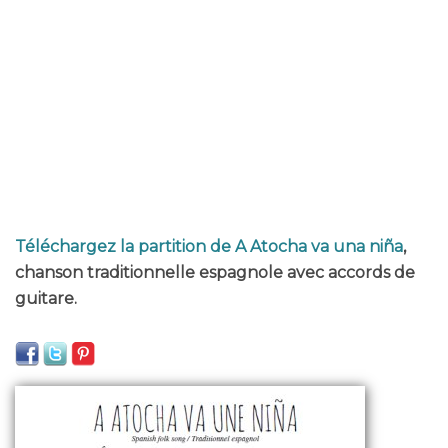
Téléchargez la partition de A Atocha va una niña
,
chanson traditionnelle espagnole avec accords de
guitare.