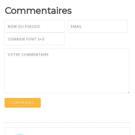
Commentaires
COMMENTEZ