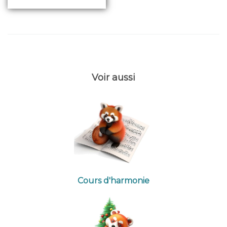
Voir aussi
Cours d'harmonie