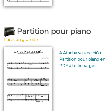
Partition pour piano
Partition gratuite
A Atocha va una niña
Partition pour piano en
PDF à télécharger