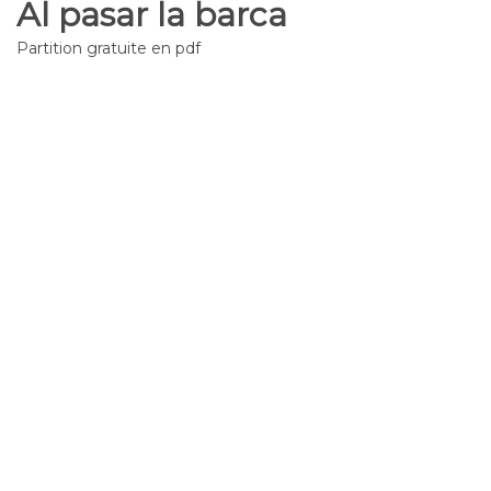
Al pasar la barca
Partition gratuite en pdf