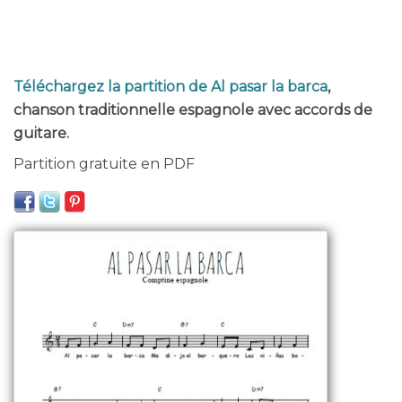
Téléchargez la partition de Al pasar la barca
,
chanson traditionnelle espagnole avec accords de
guitare.
Partition gratuite en PDF