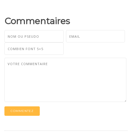
Commentaires
COMMENTEZ