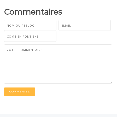
Commentaires
COMMENTEZ