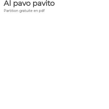
Al pavo pavito
Partition gratuite en pdf