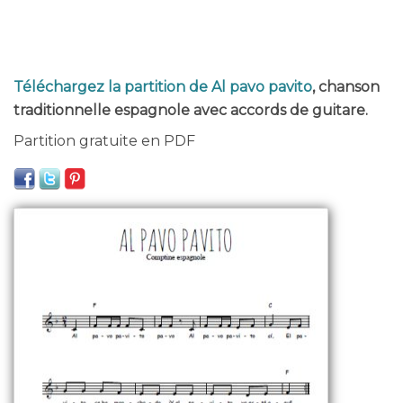
Téléchargez la partition de Al pavo pavito
, chanson
traditionnelle espagnole avec accords de guitare.
Partition gratuite en PDF