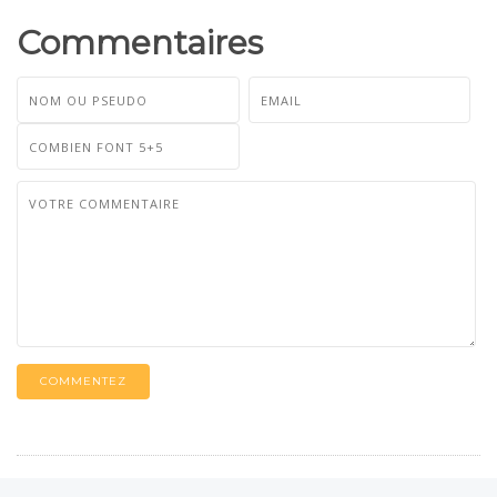
Commentaires
COMMENTEZ