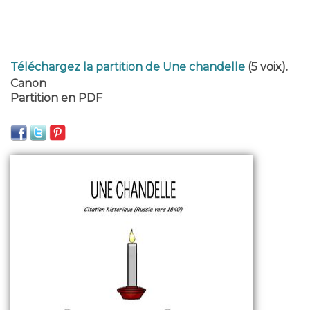
Téléchargez la partition de Une chandelle
(5 voix).
Canon
Partition en PDF