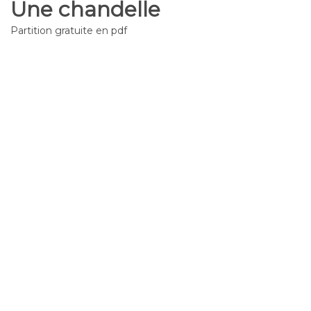
Une chandelle
Partition gratuite en pdf