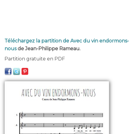
Téléchargez la partition de Avec du vin endormons-
nous
de Jean-Philippe Rameau.
Partition gratuite en PDF