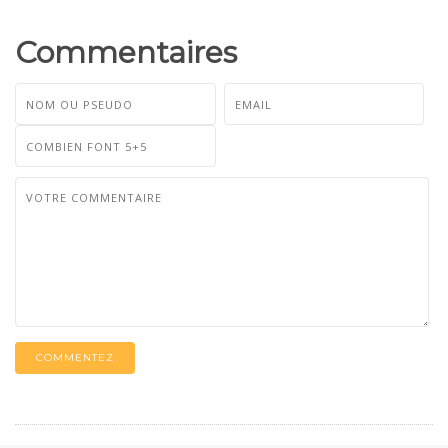
Commentaires
COMMENTEZ