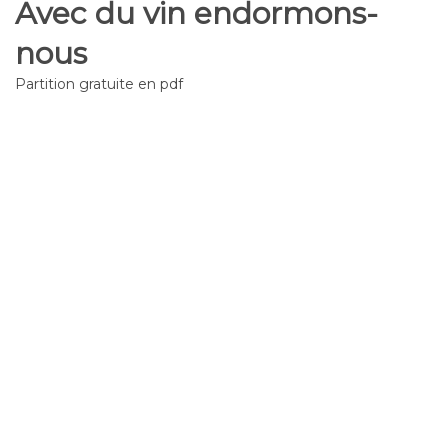
Avec du vin endormons-
nous
Partition gratuite en pdf