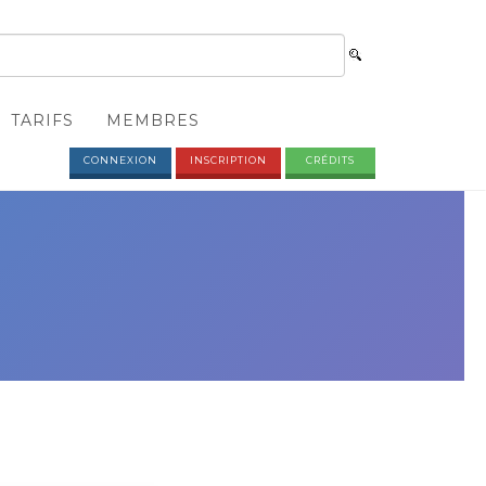
TARIFS
MEMBRES
CONNEXION
INSCRIPTION
CRÉDITS