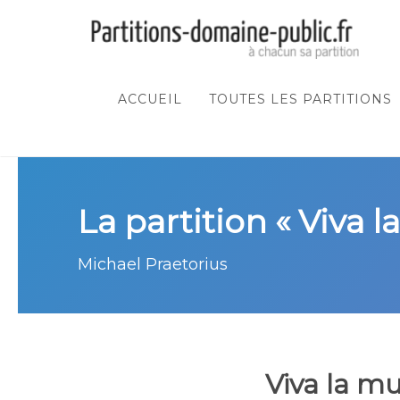
ACCUEIL
TOUTES LES PARTITIONS
La partition « Viva l
Michael Praetorius
Viva la mu