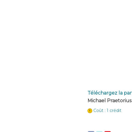
Téléchargez la part
Michael Praetorius 
Coût : 1 crédit