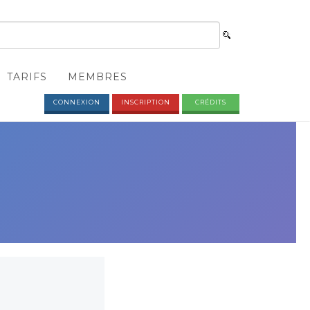
TARIFS
MEMBRES
CONNEXION
INSCRIPTION
CRÉDITS