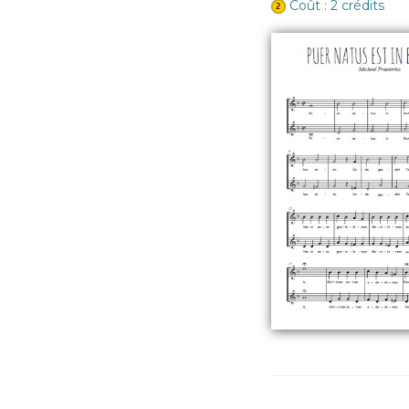
Coût : 2 crédits