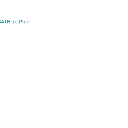
 SATB de Puer