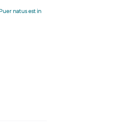
Puer natus est in