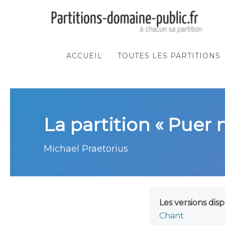
ACCUEIL
TOUTES LES PARTITIONS
La partition « Puer 
Michael Praetorius
Les versions disp
Chant