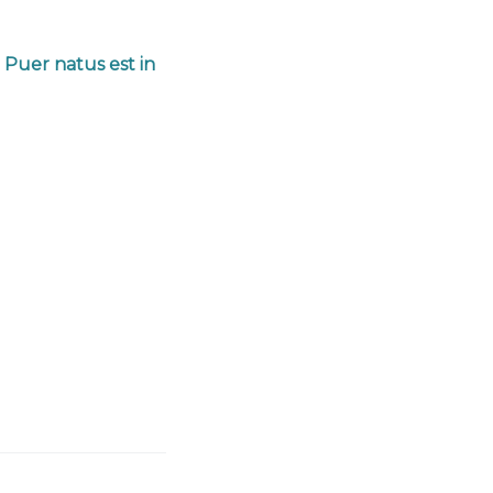
 Puer natus est in