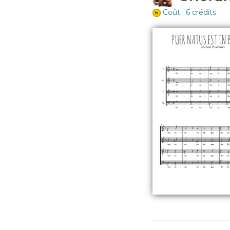
Coût : 6 crédits