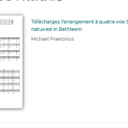
Téléchargez l'arrangement à quatre voix
natus est in Bethleem
Michael Praetorius