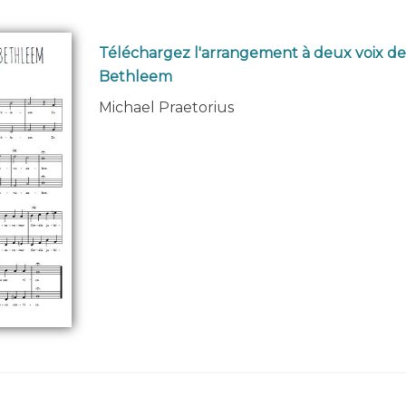
Téléchargez l'arrangement à deux voix de
Bethleem
Michael Praetorius