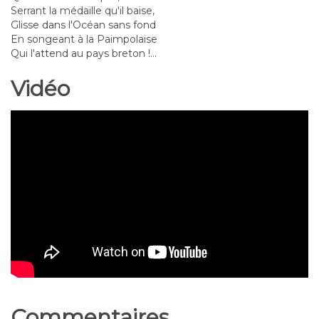
Serrant la médaille qu'il baise,
Glisse dans l'Océan sans fond
En songeant à la Paimpolaise
Qui l'attend au pays breton !...
Vidéo
Commentaires