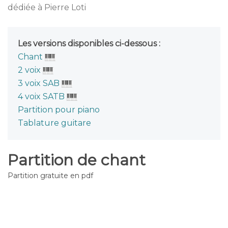
dédiée à Pierre Loti
Les versions disponibles ci-dessous :
Chant
2 voix
3 voix SAB
4 voix SATB
Partition pour piano
Tablature guitare
Partition de chant
Partition gratuite en pdf