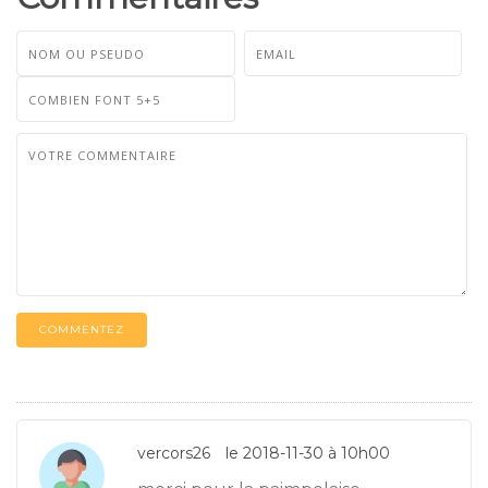
COMMENTEZ
vercors26
le 2018-11-30 à 10h00