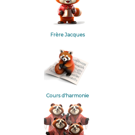
Frère Jacques
Cours d'harmonie