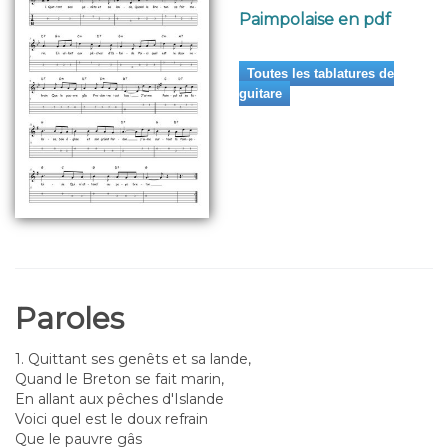
Paimpolaise en pdf
Toutes les tablatures de
guitare
Paroles
1. Quittant ses genêts et sa lande,
Quand le Breton se fait marin,
En allant aux pêches d'Islande
Voici quel est le doux refrain
Que le pauvre gâs