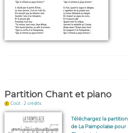
Partition Chant et piano
Coût : 2 crédits
Téléchargez la partition
de La Paimpolaise pour