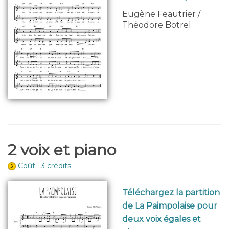
Eugène Feautrier /
Théodore Botrel
2 voix et piano
Coût : 3 crédits
Téléchargez la partition
de La Paimpolaise pour
deux voix égales et