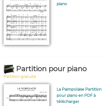
piano
Partition pour piano
Partition gratuite
La Paimpolaise Partition
pour piano en PDF à
télécharger