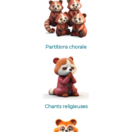
Partitions chorale
Chants religieuses