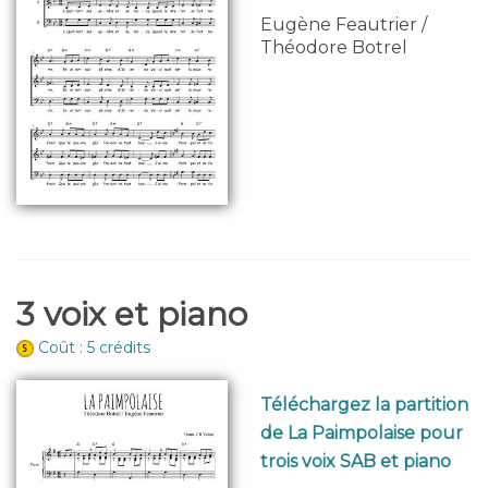
Eugène Feautrier /
Théodore Botrel
3 voix et piano
Coût : 5 crédits
Téléchargez la partition
de La Paimpolaise pour
trois voix SAB et piano