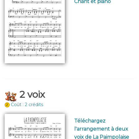
Chant et piano
2 voix
Coût : 2 crédits
Téléchargez
l'arrangement à deux
voix de La Paimpolaise