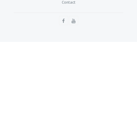
Contact