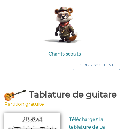
Chants scouts
CHOISIR SON THÈME
Tablature de guitare
Partition gratuite
Téléchargez la
tablature de La