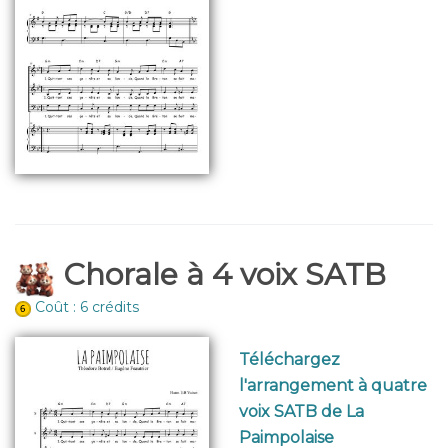
Chorale à 4 voix SATB
Coût : 6 crédits
Téléchargez
l'arrangement à quatre
voix SATB de La
Paimpolaise