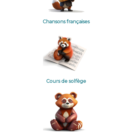
Chansons françaises
Cours de solfège