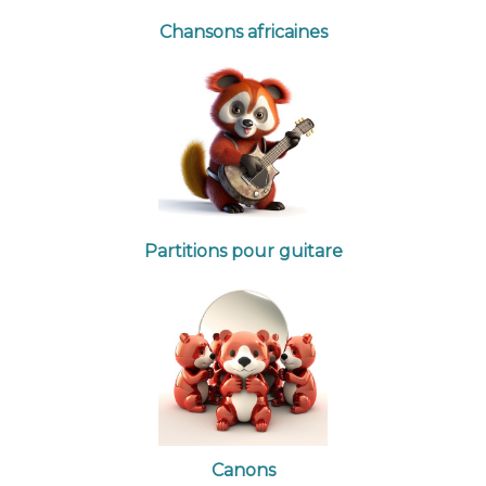
Chansons africaines
Partitions pour guitare
Canons