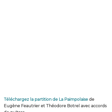
Téléchargez la partition de La Paimpolaise
de
Eugène Feautrier et Théodore Botrel avec accords