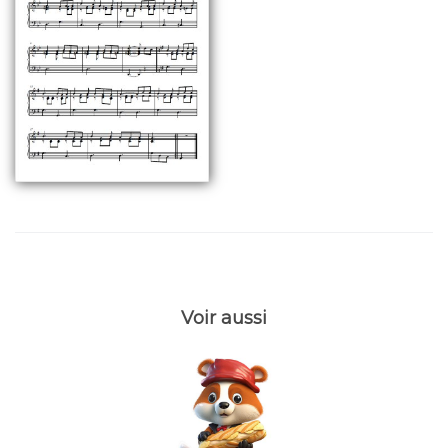
Voir aussi