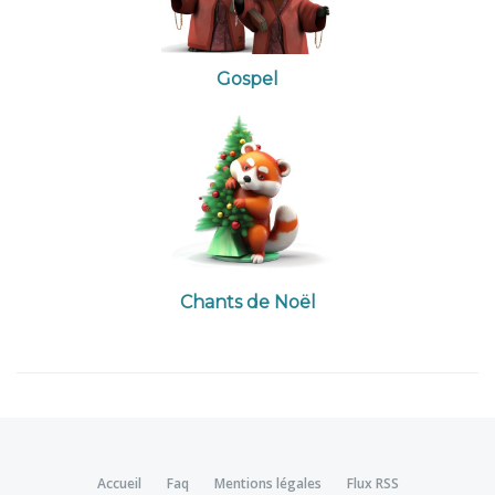
Gospel
Chants de Noël
Accueil
Faq
Mentions légales
Flux RSS