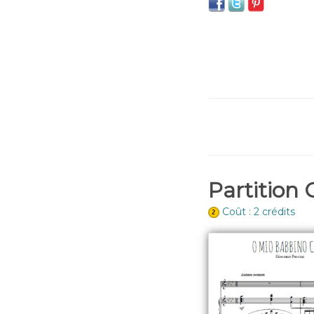
Partition 
Coût : 2 crédits