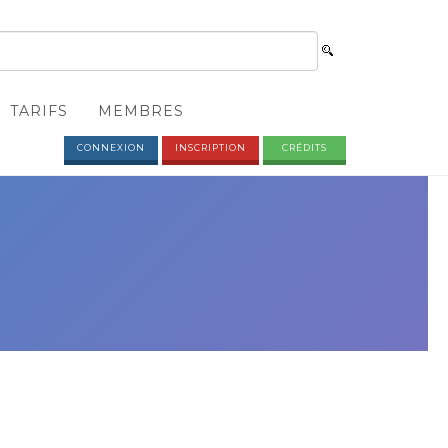
TARIFS
MEMBRES
CONNEXION
INSCRIPTION
CRÉDITS