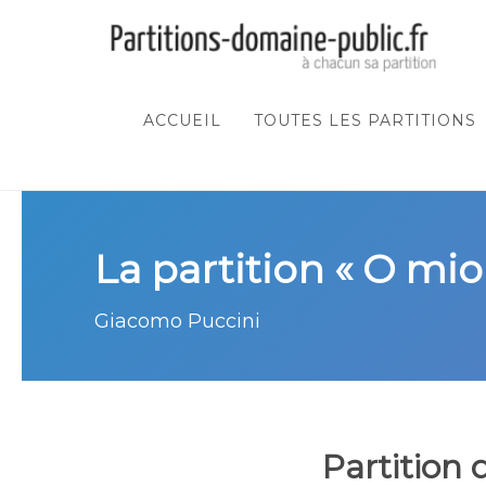
ACCUEIL
TOUTES LES PARTITIONS
La partition « O mi
Giacomo Puccini
Partition 