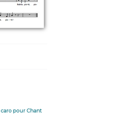
o caro pour Chant