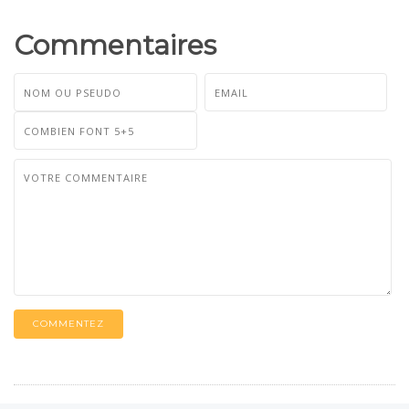
Commentaires
COMMENTEZ