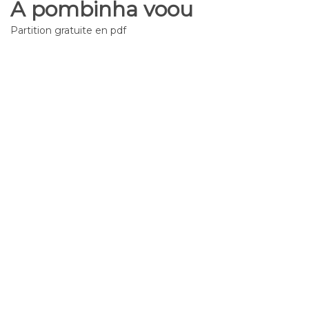
A pombinha voou
Partition gratuite en pdf