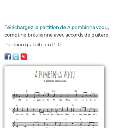
Téléchargez la partition de A pombinha voou
,
comptine brésilienne avec accords de guitare.
Partition gratuite en PDF