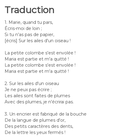
Traduction
1. Marie, quand tu pars,
Écris-moi de loin ;
Si tu n'as pas de papier,
[écris] Sur les ailes d'un oiseau !
La petite colombe s'est envolée !
Maria est partie et m'a quitté !
La petite colombe s'est envolée !
Maria est partie et m'a quitté !
2. Sur les ailes d'un oiseau
Je ne peux pas écrire ;
Les ailes sont faites de plumes
Avec des plumes, je n'écrirai pas.
3. Un encrier est fabriqué de la bouche
De la langue de plumes d'or,
Des petits caractères des dents,
De la lettre les yeux fermés !