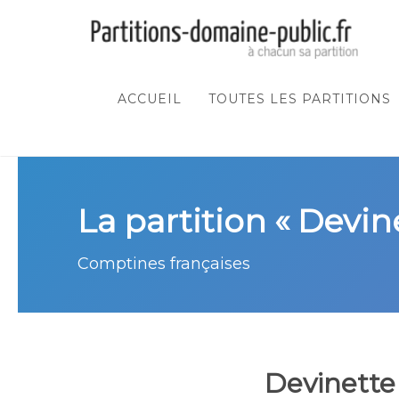
ACCUEIL
TOUTES LES PARTITIONS
La partition « Devin
Comptines françaises
Devinette