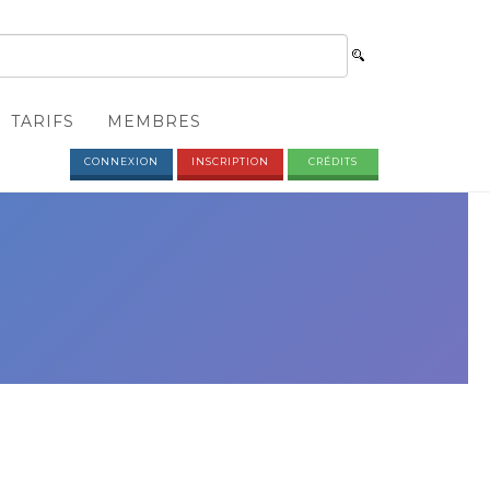
TARIFS
MEMBRES
CONNEXION
INSCRIPTION
CRÉDITS