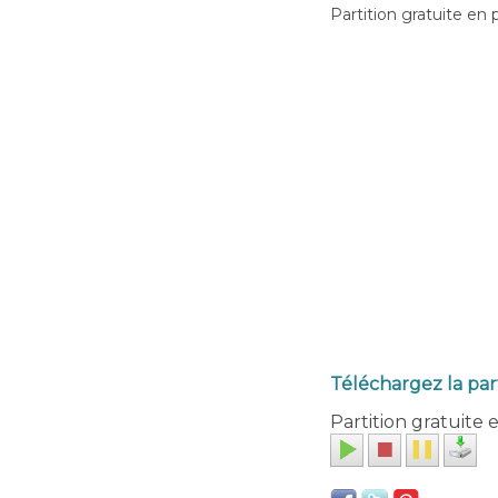
Partition gratuite en 
Téléchargez la par
Partition gratuite