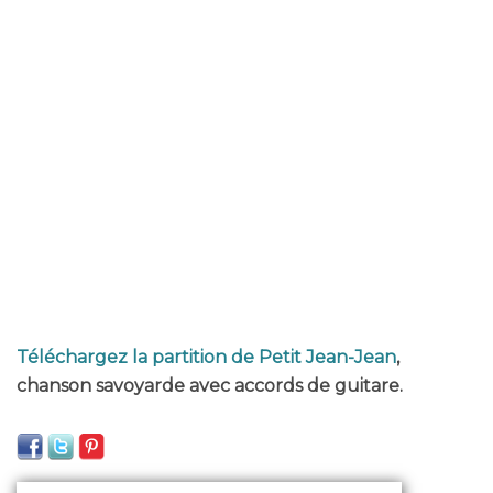
Téléchargez la partition de Petit Jean-Jean
,
chanson savoyarde avec accords de guitare.