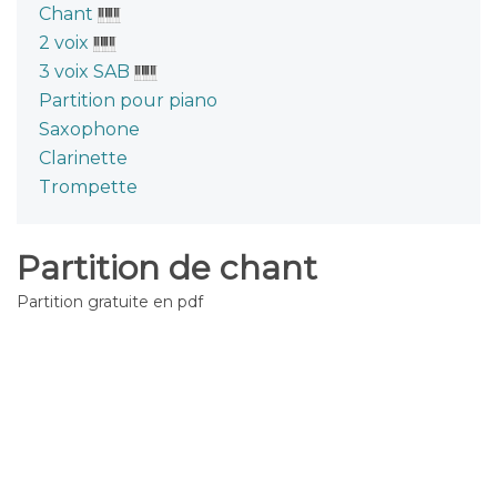
Chant
2 voix
3 voix SAB
Partition pour piano
Saxophone
Clarinette
Trompette
Partition de chant
Partition gratuite en pdf