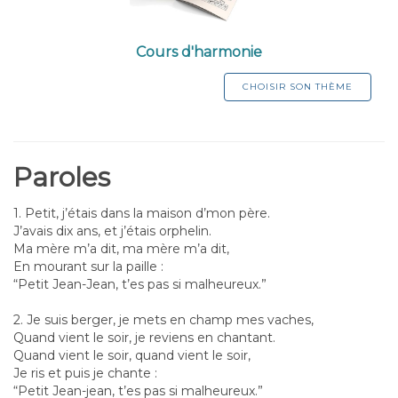
Cours d'harmonie
CHOISIR SON THÈME
Paroles
1. Petit, j’étais dans la maison d’mon père.
J’avais dix ans, et j’étais orphelin.
Ma mère m’a dit, ma mère m’a dit,
En mourant sur la paille :
“Petit Jean-Jean, t’es pas si malheureux.”
2. Je suis berger, je mets en champ mes vaches,
Quand vient le soir, je reviens en chantant.
Quand vient le soir, quand vient le soir,
Je ris et puis je chante :
“Petit Jean-jean, t’es pas si malheureux.”