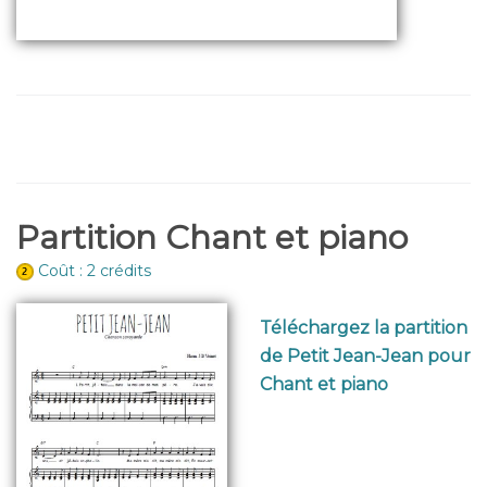
Partition Chant et piano
Coût : 2 crédits
Téléchargez la partition
de Petit Jean-Jean pour
Chant et piano