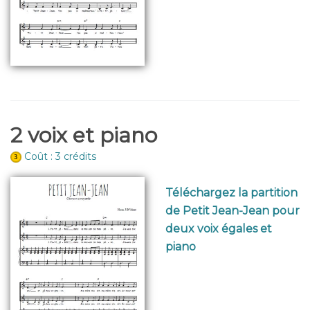
2 voix et piano
Coût : 3 crédits
Téléchargez la partition
de Petit Jean-Jean pour
deux voix égales et
piano