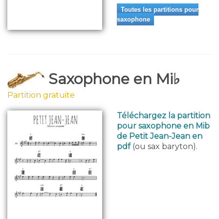
Toutes les partitions pour
saxophone
Saxophone en Mi♭
Partition gratuite
Téléchargez la partition
pour saxophone en Mib
de Petit Jean-Jean en
pdf
(ou sax baryton).