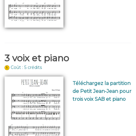
3 voix et piano
Coût : 5 crédits
Téléchargez la partition
de Petit Jean-Jean pour
trois voix SAB et piano