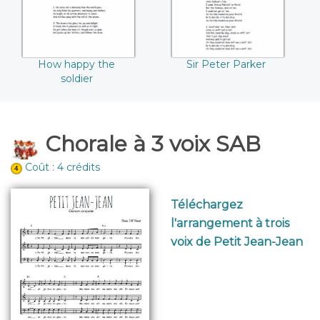
How happy the
Sir Peter Parker
soldier
Chorale à 3 voix SAB
Coût : 4 crédits
Téléchargez
l'arrangement à trois
voix de Petit Jean-Jean