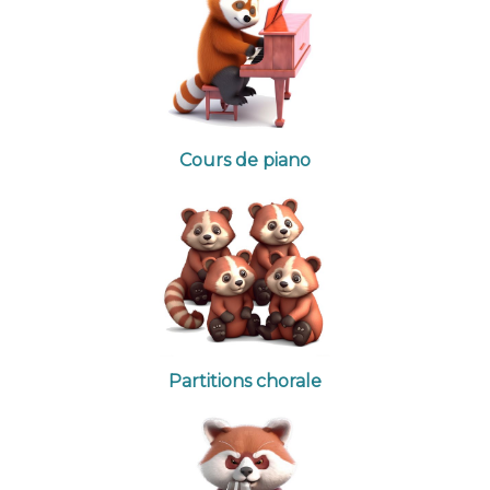
Cours de piano
Partitions chorale