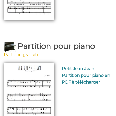
Partition pour piano
Partition gratuite
Petit Jean-Jean
Partition pour piano en
PDF à télécharger