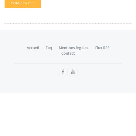
COMMENTEZ
Accueil
Faq
Mentions légales
Flux RSS
Contact