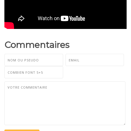
Commentaires