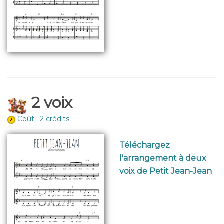
2 voix
Coût : 2 crédits
Téléchargez
l'arrangement à deux
voix de Petit Jean-Jean