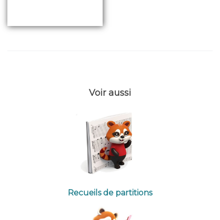
Voir aussi
Recueils de partitions