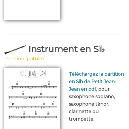
Instrument en Si♭
Partition gratuite
Téléchargez la partition
en Sib de Petit Jean-
Jean en pdf
, pour
saxophone soprano,
saxophone ténor,
clarinette ou
trompette.