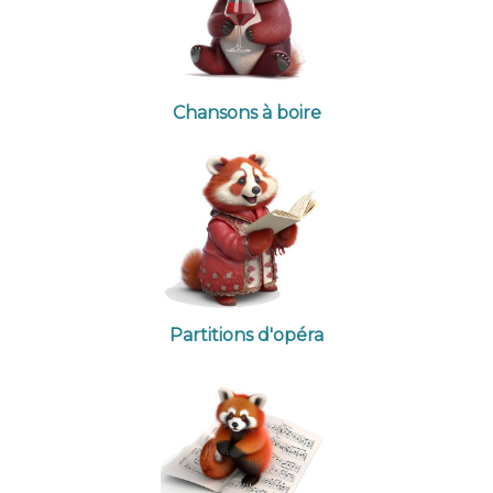
Chansons à boire
Partitions d'opéra