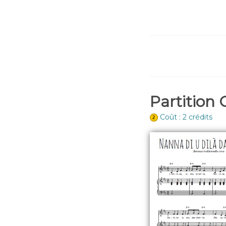
Partition 
Coût : 2 crédits