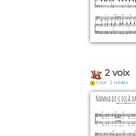
2 voix
Coût : 2 crédits