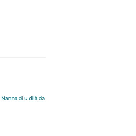
Nanna di u dilà da