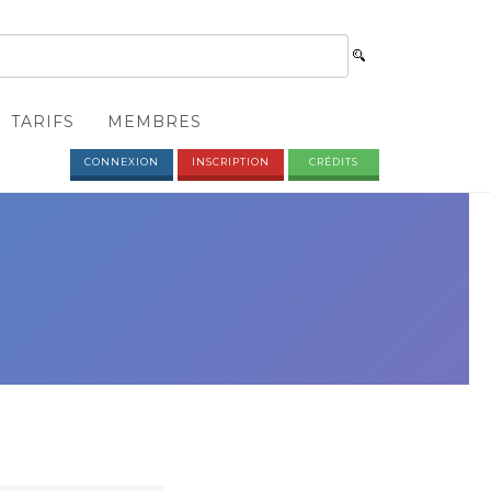
TARIFS
MEMBRES
CONNEXION
INSCRIPTION
CRÉDITS