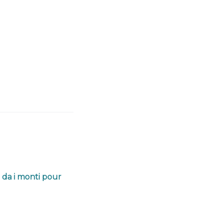
 da i monti pour