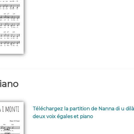
piano
Téléchargez la partition de Nanna di u dilà
deux voix égales et piano