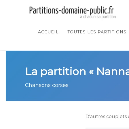
ACCUEIL
TOUTES LES PARTITIONS
La partition « Nanna 
Chansons corses
D'autres couplets 