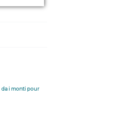
 da i monti pour