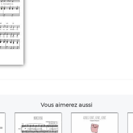
Vous aimerez aussi