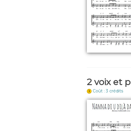
2 voix et 
Coût : 3 crédits