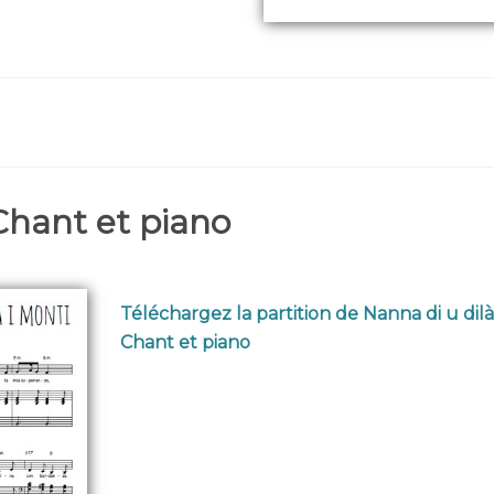
Chant et piano
Téléchargez la partition de Nanna di u dilà
Chant et piano