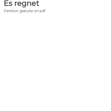
Es regnet
Partition gratuite en pdf