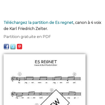
Téléchargez la partition de Es regnet
, canon à 4 voix
de Karl Friedrich Zelter.
Partition gratuite en PDF