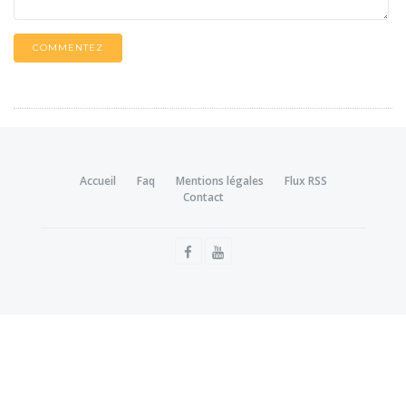
COMMENTEZ
Accueil
Faq
Mentions légales
Flux RSS
Contact