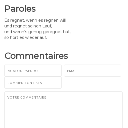
Paroles
Es regnet, wenn es regnen will
und regnet seinen Lauf,
und wenn's genug geregnet hat,
so hört es wieder auf.
Commentaires