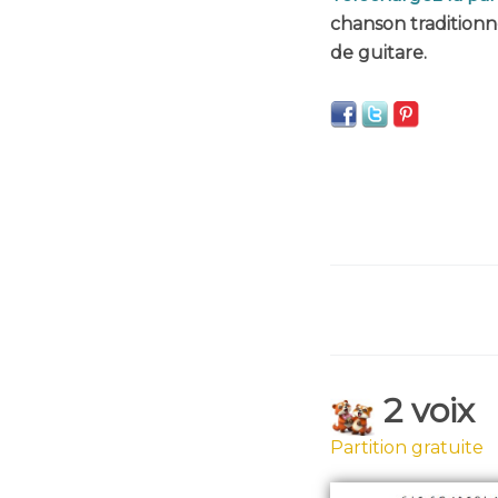
chanson traditionn
de guitare.
2 voix
Partition gratuite