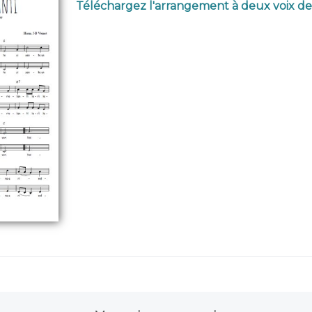
Téléchargez l'arrangement à deux voix de G