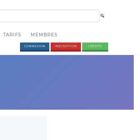
TARIFS
MEMBRES
CONNEXION
INSCRIPTION
CRÉDITS