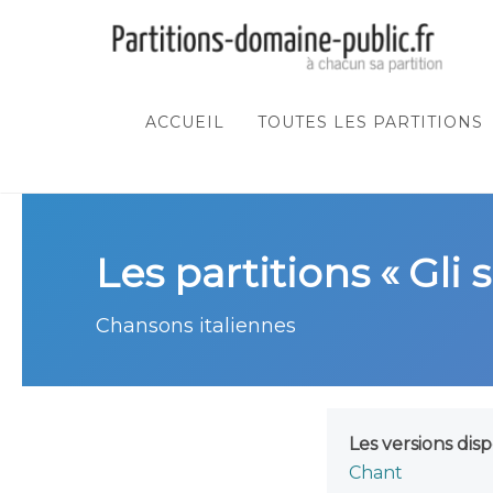
ACCUEIL
TOUTES LES PARTITIONS
Les partitions « Gli s
Chansons italiennes
Les versions disp
Chant