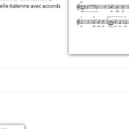
elle italienne avec accords