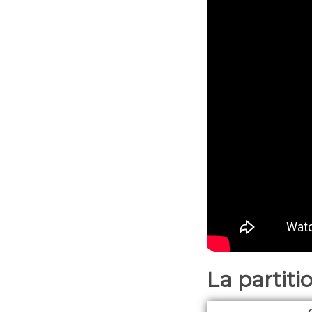
La partitio