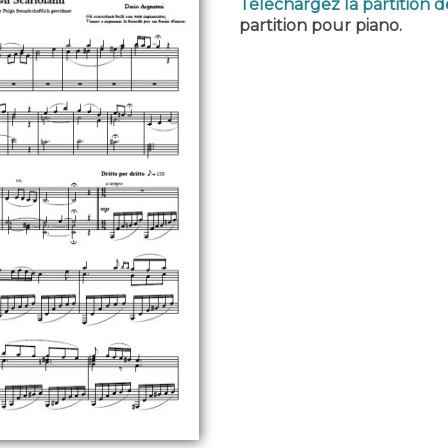
Téléchargez la partition de
partition pour piano.