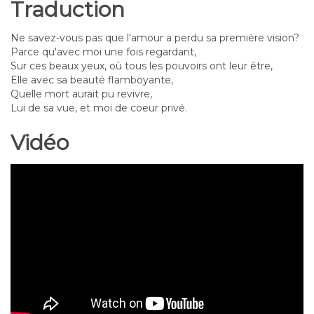
Traduction
Ne savez-vous pas que l'amour a perdu sa première vision?
Parce qu'avec moi une fois regardant,
Sur ces beaux yeux, où tous les pouvoirs ont leur être,
Elle avec sa beauté flamboyante,
Quelle mort aurait pu revivre,
Lui de sa vue, et moi de coeur privé.
Vidéo