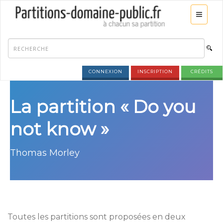
CONNEXION
INSCRIPTION
CRÉDITS
La partition « Do you
not know »
Thomas Morley
Toutes les partitions sont proposées en deux