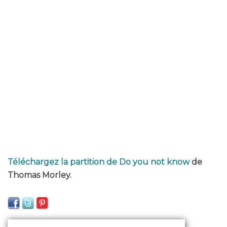
Téléchargez la partition de Do you not know
de
Thomas Morley.