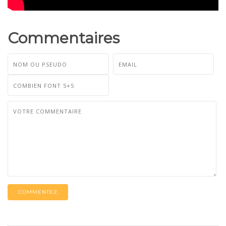
Commentaires
COMMENTEZ