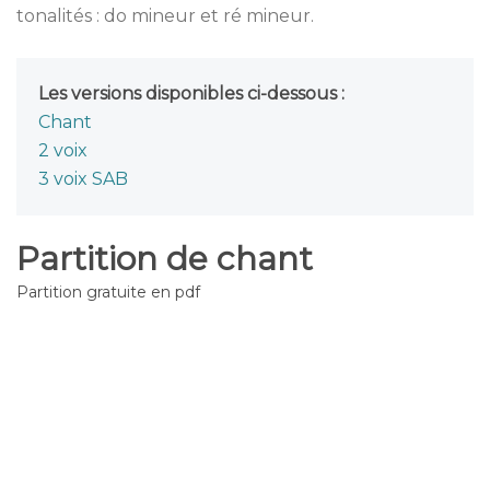
tonalités : do mineur et ré mineur.
Les versions disponibles ci-dessous :
Chant
2 voix
3 voix SAB
Partition de chant
Partition gratuite en pdf