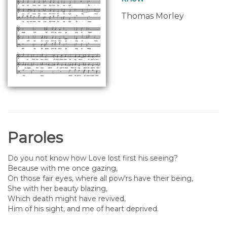
Thomas Morley
Paroles
Do you not know how Love lost first his seeing?
Because with me once gazing,
On those fair eyes, where all pow'rs have their being,
She with her beauty blazing,
Which death might have revived,
Him of his sight, and me of heart deprived.