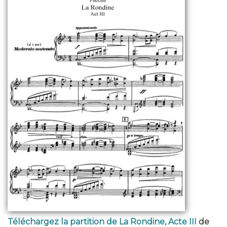
Téléchargez la partition de La Rondine, Acte III
de