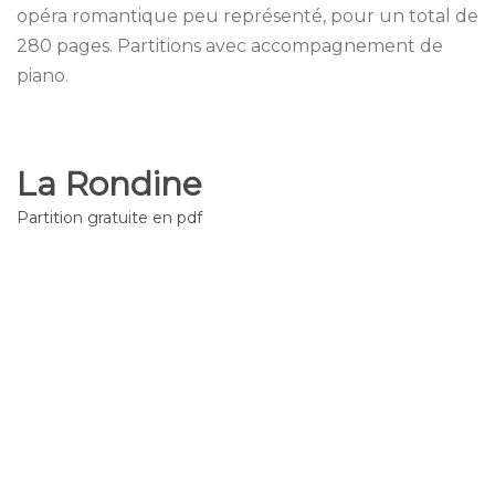
opéra romantique peu représenté, pour un total de
280 pages. Partitions avec accompagnement de
piano.
La Rondine
Partition gratuite en pdf