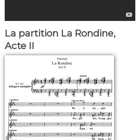
La partition La Rondine,
Acte II