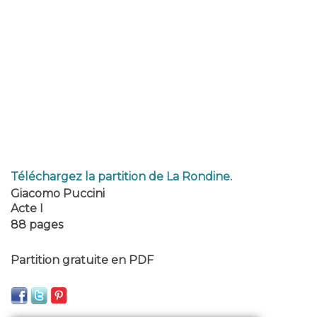
Téléchargez la partition de La Rondine
.
Giacomo Puccini
Acte I
88 pages
Partition gratuite en PDF