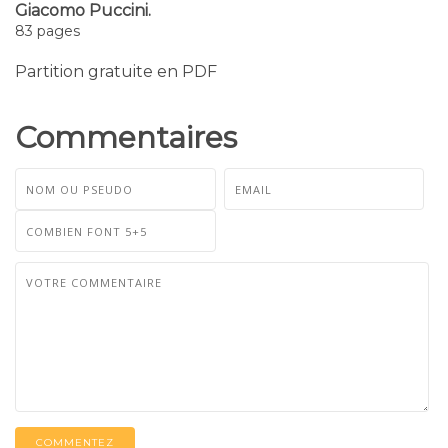
Giacomo Puccini.
83 pages
Partition gratuite en PDF
Commentaires
COMMENTEZ