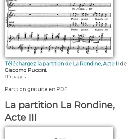
Téléchargez la partition de La Rondine, Acte II
de
Giacomo Puccini.
114 pages
Partition gratuite en PDF
La partition La Rondine,
Acte III