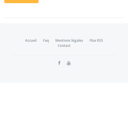
Accueil
Faq
Mentions légales
Flux RSS
Contact