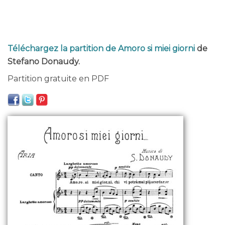
Téléchargez la partition de Amoro si miei giorni
de
Stefano Donaudy.
Partition gratuite en PDF