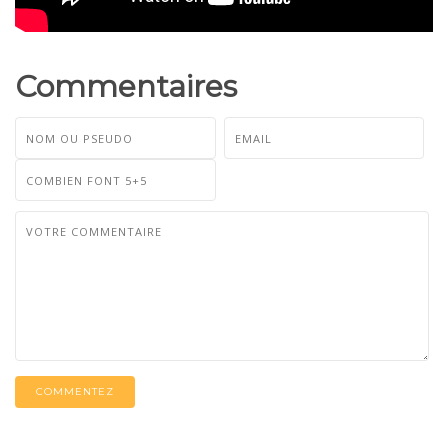
Commentaires
COMMENTEZ