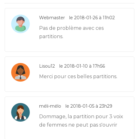
Webmaster
le 2018-01-26 à 11h02
Pas de problème avec ces
partitions.
Lisou12
le 2018-01-10 à 17h56
Merci pour ces belles partitions.
méli-mélo
le 2018-01-05 à 23h29
Dommage, la partition pour 3 voix
de femmes ne peut pas s'ouvrir