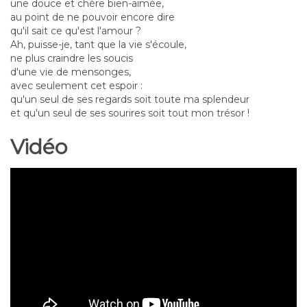
une douce et chère bien-aimée,
au point de ne pouvoir encore dire
qu'il sait ce qu'est l'amour ?
Ah, puisse-je, tant que la vie s'écoule,
ne plus craindre les soucis
d'une vie de mensonges,
avec seulement cet espoir :
qu'un seul de ses regards soit toute ma splendeur
et qu'un seul de ses sourires soit tout mon trésor !
Vidéo