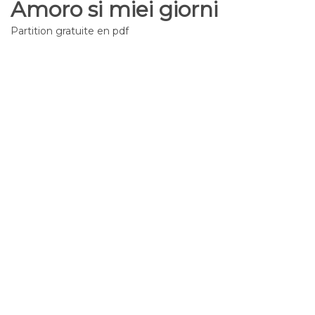
Amoro si miei giorni
Partition gratuite en pdf