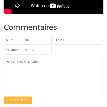
Commentaires
COMMENTEZ