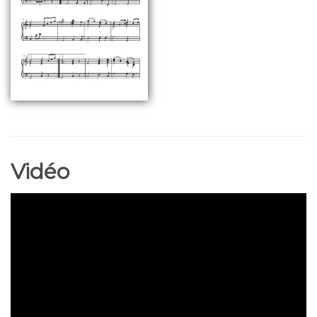
Vidéo