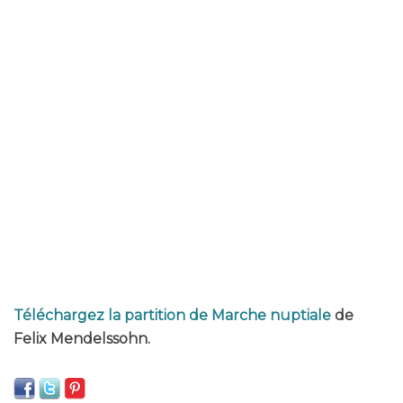
Téléchargez la partition de Marche nuptiale
de
Felix Mendelssohn.