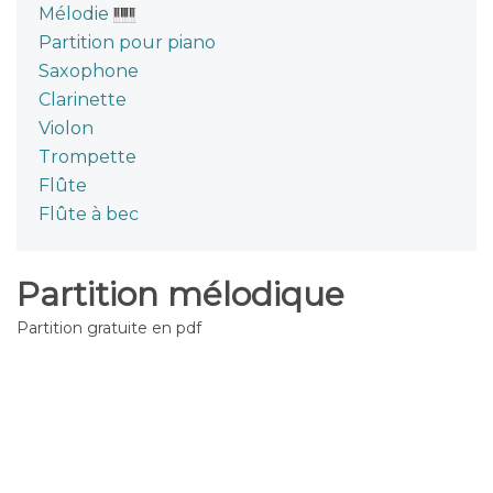
Mélodie
Partition pour piano
Saxophone
Clarinette
Violon
Trompette
Flûte
Flûte à bec
Partition mélodique
Partition gratuite en pdf