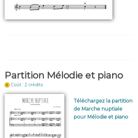
Partition Mélodie et piano
Coût : 2 crédits
Téléchargez la partition
de Marche nuptiale
pour Mélodie et piano