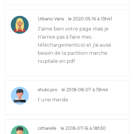
Urbano Vans
le 2020-05-16 à 13h41
J'aime bien votre page mais je
n'arrive pas à faire mes
téléchargements ici et j'ai aussi
besoin de la partition marche
nuptiale en pdf
xhulio.pro
le 2018-08-07 à 15h44
t une merde
citharelle
le 2018-07-16 à 18h30