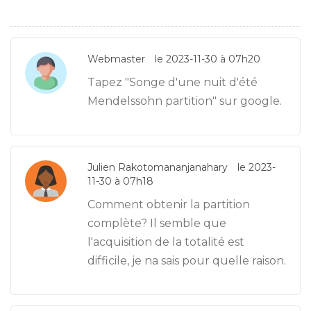
Webmaster
le 2023-11-30 à 07h20
Tapez "Songe d'une nuit d'été
Mendelssohn partition" sur google.
Julien Rakotomananjanahary
le 2023-
11-30 à 07h18
Comment obtenir la partition
complète? Il semble que
l'acquisition de la totalité est
difficile, je na sais pour quelle raison.