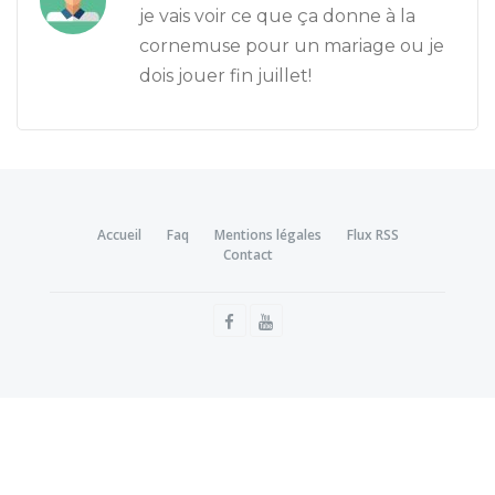
je vais voir ce que ça donne à la
cornemuse pour un mariage ou je
dois jouer fin juillet!
Accueil
Faq
Mentions légales
Flux RSS
Contact