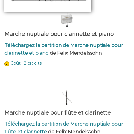
Marche nuptiale pour clarinette et piano
Téléchargez la partition de Marche nuptiale pour
clarinette et piano
de Felix Mendelssohn
Coût : 2 crédits
Marche nuptiale pour flûte et clarinette
Téléchargez la partition de Marche nuptiale pour
flûte et clarinette
de Felix Mendelssohn