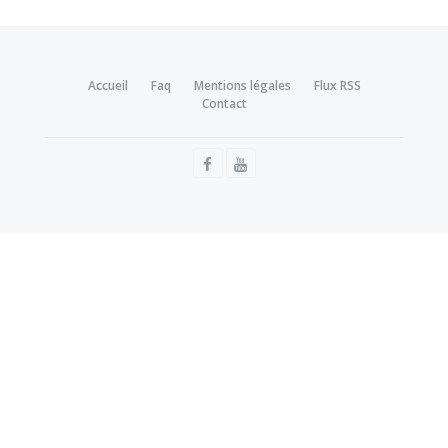
Accueil
Faq
Mentions légales
Flux RSS
Contact