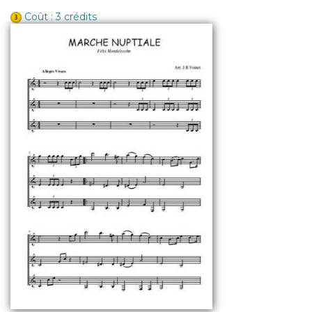
Coût : 3 crédits