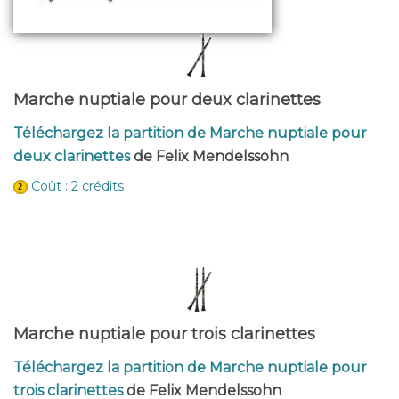
Marche nuptiale pour deux clarinettes
Téléchargez la partition de Marche nuptiale pour
deux clarinettes
de Felix Mendelssohn
Coût : 2 crédits
Marche nuptiale pour trois clarinettes
Téléchargez la partition de Marche nuptiale pour
trois clarinettes
de Felix Mendelssohn