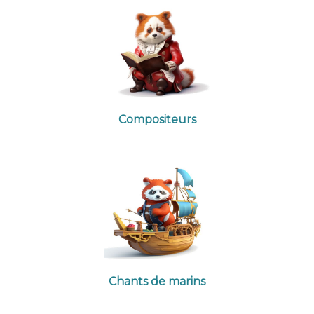
Compositeurs
Chants de marins