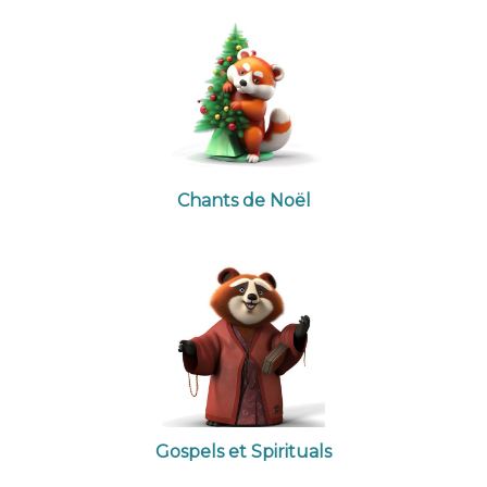
Chants de Noël
Gospels et Spirituals