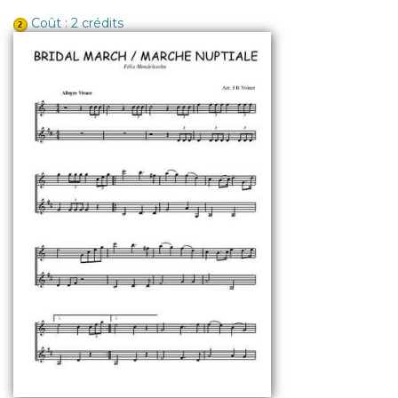
Coût : 2 crédits