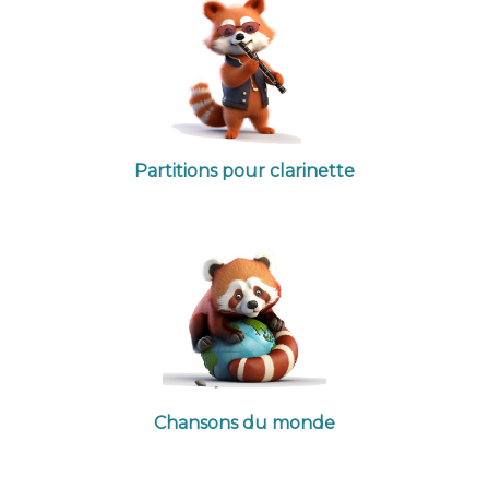
Partitions pour clarinette
Chansons du monde