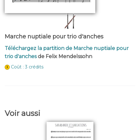
Marche nuptiale pour trio d'anches
Téléchargez la partition de Marche nuptiale pour
trio d'anches
de Felix Mendelssohn
Coût : 3 crédits
Voir aussi