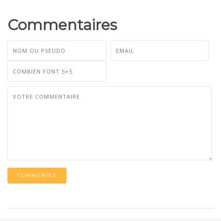
Commentaires
COMMENTEZ