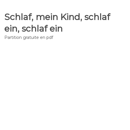
Schlaf, mein Kind, schlaf
ein, schlaf ein
Partition gratuite en pdf