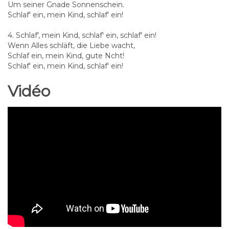
Um seiner Gnade Sonnenschein.
Schlaf' ein, mein Kind, schlaf' ein!
4. Schlaf', mein Kind, schlaf' ein, schlaf' ein!
Wenn Alles schläft, die Liebe wacht,
Schlaf ein, mein Kind, gute Ncht!
Schlaf' ein, mein Kind, schlaf' ein!
Vidéo