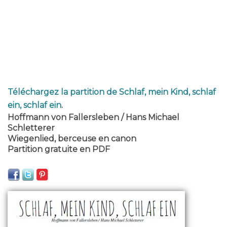
Téléchargez la partition de Schlaf, mein Kind, schlaf
ein, schlaf ein
.
Hoffmann von Fallersleben / Hans Michael
Schletterer
Wiegenlied, berceuse en canon
Partition gratuite en PDF