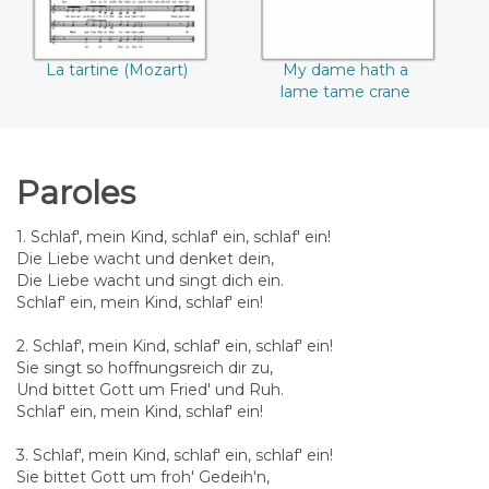
La tartine (Mozart)
My dame hath a
lame tame crane
Paroles
1. Schlaf', mein Kind, schlaf' ein, schlaf' ein!
Die Liebe wacht und denket dein,
Die Liebe wacht und singt dich ein.
Schlaf' ein, mein Kind, schlaf' ein!
2. Schlaf', mein Kind, schlaf' ein, schlaf' ein!
Sie singt so hoffnungsreich dir zu,
Und bittet Gott um Fried' und Ruh.
Schlaf' ein, mein Kind, schlaf' ein!
3. Schlaf', mein Kind, schlaf' ein, schlaf' ein!
Sie bittet Gott um froh' Gedeih'n,