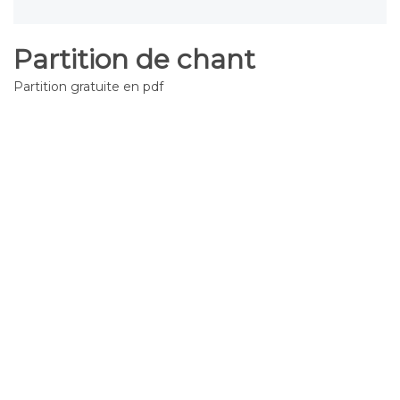
Partition de chant
Partition gratuite en pdf