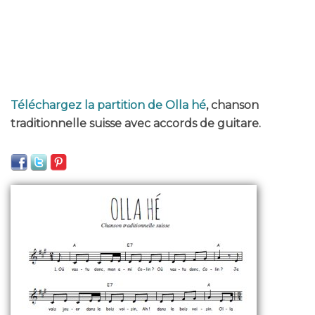
Téléchargez la partition de Olla hé
, chanson
traditionnelle suisse avec accords de guitare.