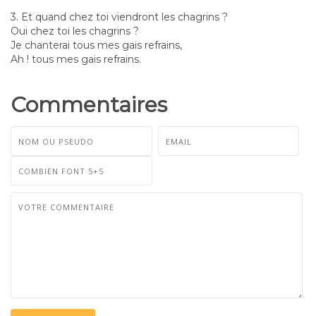
3. Et quand chez toi viendront les chagrins ?
Oui chez toi les chagrins ?
Je chanterai tous mes gais refrains,
Ah ! tous mes gais refrains.
Commentaires