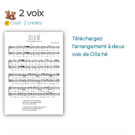
2 voix
Coût : 2 crédits
Téléchargez
l'arrangement à deux
voix de Olla hé