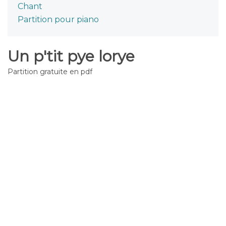
Chant
Partition pour piano
Un p'tit pye lorye
Partition gratuite en pdf