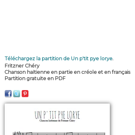
Téléchargez la partition de Un p'tit pye lorye
.
Fritzner Chéry
Chanson haïtienne en partie en créole et en français
Partition gratuite en PDF