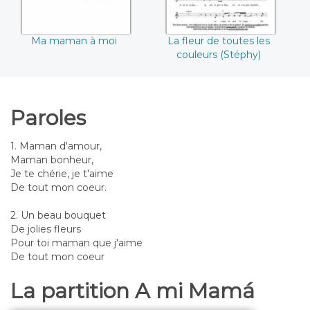
Ma maman à moi
La fleur de toutes les
couleurs (Stéphy)
Paroles
1. Maman d'amour,
Maman bonheur,
Je te chérie, je t'aime
De tout mon coeur.
2. Un beau bouquet
De jolies fleurs
Pour toi maman que j'aime
De tout mon coeur
La partition A mi Mamá