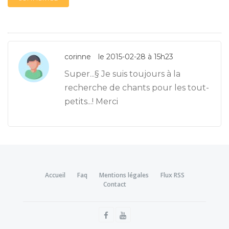
corinne
le 2015-02-28 à 15h23
Super...§ Je suis toujours à la
recherche de chants pour les tout-
petits...! Merci
Accueil
Faq
Mentions légales
Flux RSS
Contact