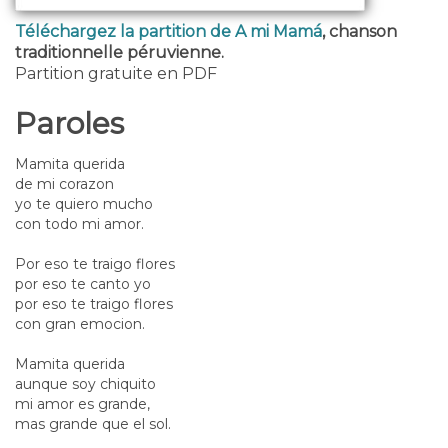
Téléchargez la partition de A mi Mamá
, chanson
traditionnelle péruvienne.
Partition gratuite en PDF
Paroles
Mamita querida
de mi corazon
yo te quiero mucho
con todo mi amor.
Por eso te traigo flores
por eso te canto yo
por eso te traigo flores
con gran emocion.
Mamita querida
aunque soy chiquito
mi amor es grande,
mas grande que el sol.