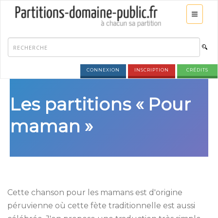
CONNEXION
INSCRIPTION
CRÉDITS
Les partitions « Pour
maman »
Cette chanson pour les mamans est d'origine
péruvienne où cette fète traditionnelle est aussi