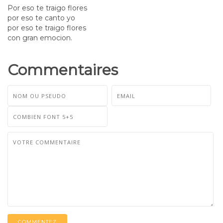
Por eso te traigo flores
por eso te canto yo
por eso te traigo flores
con gran emocion.
Commentaires
COMMENTEZ