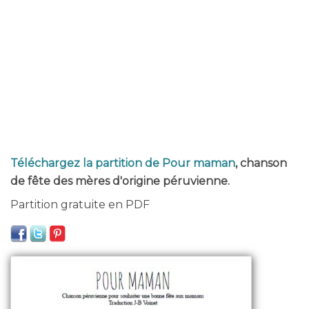
Téléchargez la partition de Pour maman
, chanson
de fête des mères d'origine péruvienne.
Partition gratuite en PDF