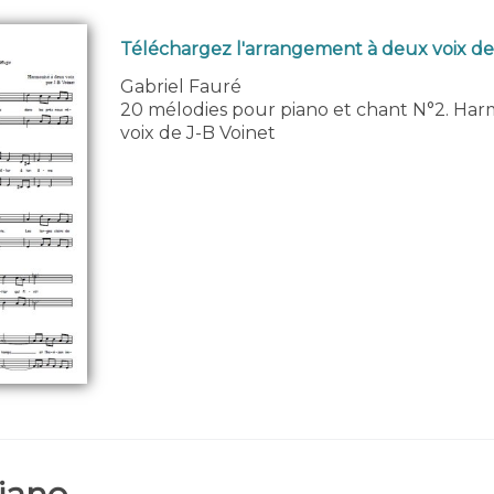
Téléchargez l'arrangement à deux voix de
Gabriel Fauré
20 mélodies pour piano et chant N°2. Har
voix de J-B Voinet