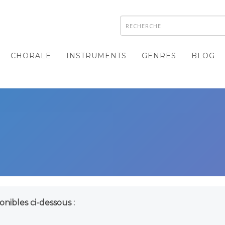
CHORALE
INSTRUMENTS
GENRES
BLOG
onibles ci-dessous :