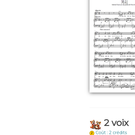
2 voix
Coût : 2 crédits