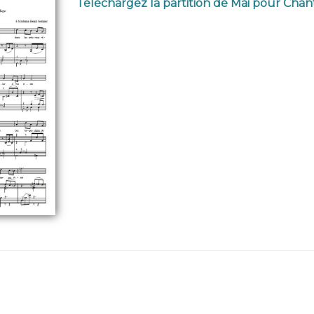
Téléchargez la partition de Mai pour Chan