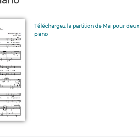
piano
Téléchargez la partition de Mai pour deux 
piano