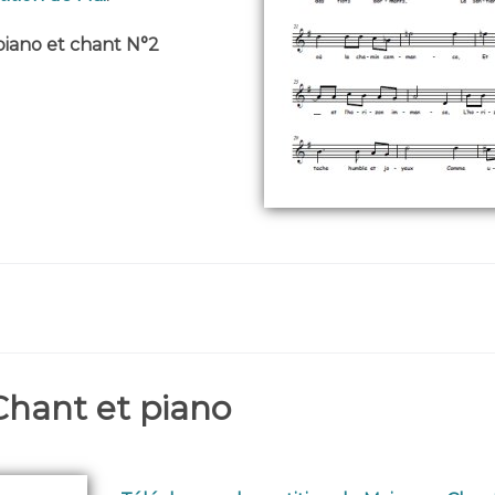
piano et chant N°2
Chant et piano