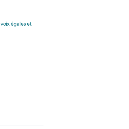
voix égales et