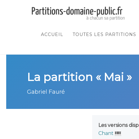
ACCUEIL
TOUTES LES PARTITIONS
La partition « Mai »
Gabriel Fauré
Les versions disp
Chant