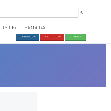
TARIFS
MEMBRES
CONNEXION
INSCRIPTION
CRÉDITS