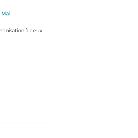
 Mai
monisation à deux