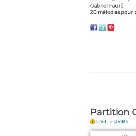
Gabriel Fauré
20 mélodies pour 
Partition 
Coût : 2 crédits