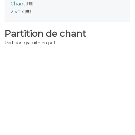
Chant
2 voix
Partition de chant
Partition gratuite en pdf