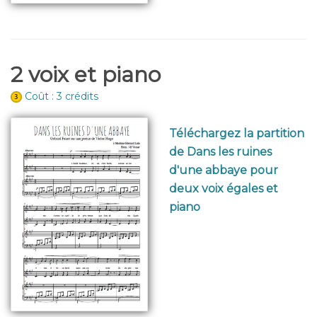
2 voix et piano
Coût : 3 crédits
Téléchargez la partition
de Dans les ruines
d'une abbaye pour
deux voix égales et
piano