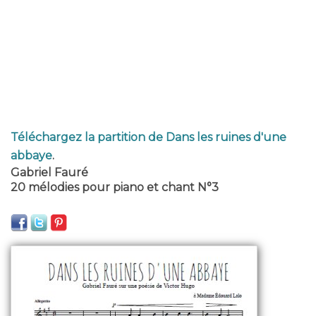
Téléchargez la partition de Dans les ruines d'une
abbaye
.
Gabriel Fauré
20 mélodies pour piano et chant N°3