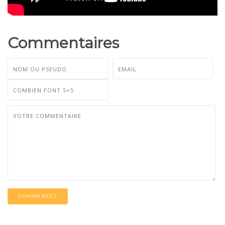
Commentaires
COMMENTEZ