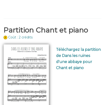
Partition Chant et piano
Coût : 2 crédits
Téléchargez la partition
de Dans les ruines
d'une abbaye pour
Chant et piano