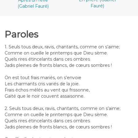
Fauré)
(Gabriel Fauré)
Paroles
1. Seuls tous deux, ravis, chantants, comme on s’aime;
Comme on cueille le printemps que Dieu sème.
Quels rires étincelants dans ces ombres
Jadis pleines de fronts blancs, de cœurs sombres !
On est tout frais mariés, on s’envoie
Les charmants cris variés de la joie.
Frais échos mêlés au vent qui frissonne,
Gaité que le noir couvent assaisonne.
2. Seuls tous deux, ravis, chantants, comme on s’aime;
Comme on cueille le printemps que Dieu sème.
Quels rires étincelants dans ces ombres
Jadis pleines de fronts blancs, de cœurs sombres !