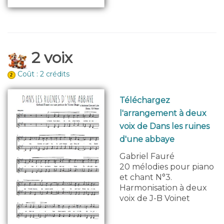
2 voix
Coût : 2 crédits
Téléchargez
l'arrangement à deux
voix de Dans les ruines
d'une abbaye
Gabriel Fauré
20 mélodies pour piano
et chant N°3.
Harmonisation à deux
voix de J-B Voinet