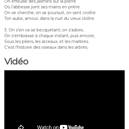
On effeuille des jasmins sur la pierre
Où l’abbesse joint ses mains en prière.
On se cherche, on se poursuit, on sent croître
Ton aube, amour, dans la nuit du vieux cloître.
3. On s’en va se becquetant, on s’adore,
On s’embrasse à chaque instant, puis encore,
Sous les piliers, les arceaux, et les marbres.
C’est l’histoire des oiseaux dans les arbres.
Vidéo