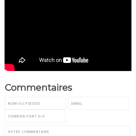
Commentaires