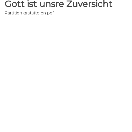
Gott ist unsre Zuversicht
Partition gratuite en pdf