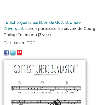
Téléchargez la partition de Gott ist unsre
Zuversicht
, canon poursuite à trois voix de Georg
Philipp Telemann (3 voix).
Partition en PDF