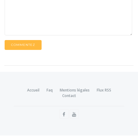
COMMENTEZ
Accueil
Faq
Mentions légales
Flux RSS
Contact