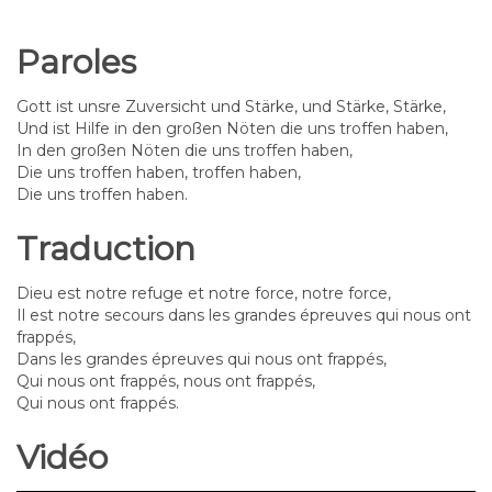
Paroles
Gott ist unsre Zuversicht und Stärke, und Stärke, Stärke,
Und ist Hilfe in den großen Nöten die uns troffen haben,
In den großen Nöten die uns troffen haben,
Die uns troffen haben, troffen haben,
Die uns troffen haben.
Traduction
Dieu est notre refuge et notre force, notre force,
Il est notre secours dans les grandes épreuves qui nous ont
frappés,
Dans les grandes épreuves qui nous ont frappés,
Qui nous ont frappés, nous ont frappés,
Qui nous ont frappés.
Vidéo